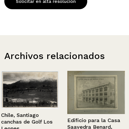
Solicitar en alta resolución
Archivos relacionados
Chile, Santiago
Edificio para la Casa
canchas de Golf Los
Saavedra Benard,
Leones.