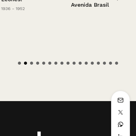
Avenida Brasil
1936 - 1952