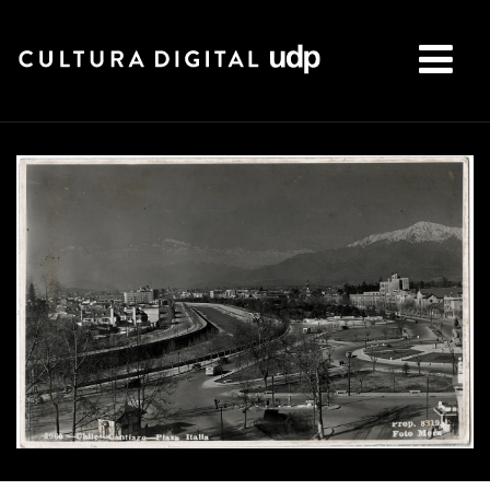
Buscar: