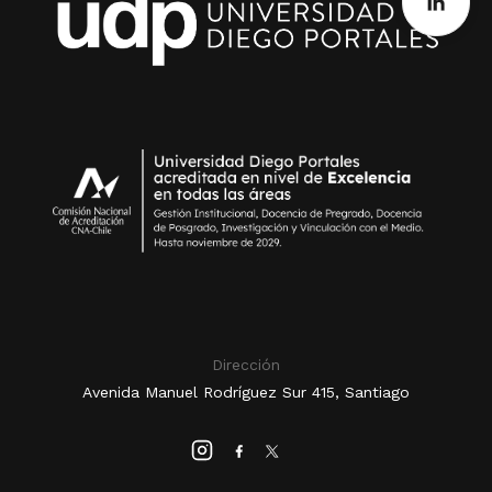
Dirección
Avenida Manuel Rodríguez Sur 415, Santiago