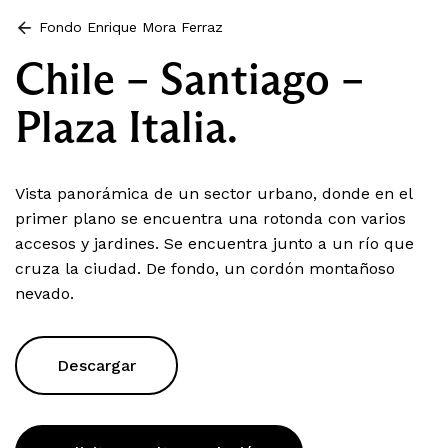
Fondo Enrique Mora Ferraz
Chile – Santiago –
Plaza Italia.
Vista panorámica de un sector urbano, donde en el
primer plano se encuentra una rotonda con varios
accesos y jardines. Se encuentra junto a un río que
cruza la ciudad. De fondo, un cordón montañoso
nevado.
Descargar