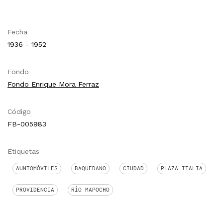
Fecha
1936 - 1952
Fondo
Fondo Enrique Mora Ferraz
Código
FB-005983
Etiquetas
AUNTOMÓVILES
BAQUEDANO
CIUDAD
PLAZA ITALIA
PROVIDENCIA
RÍO MAPOCHO