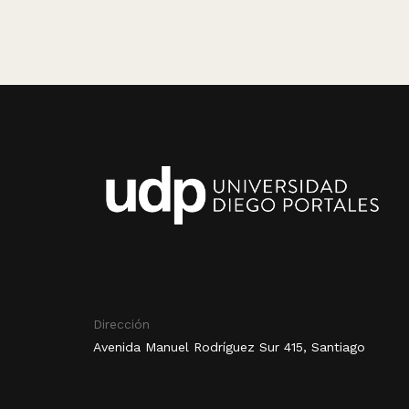
Dirección
Avenida Manuel Rodríguez Sur 415, Santiago