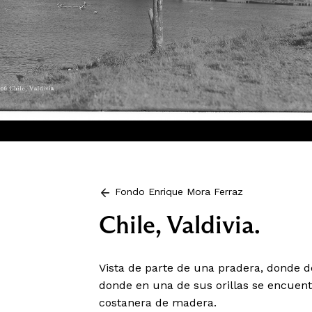
Fondo Enrique Mora Ferraz
Chile, Valdivia.
Vista de parte de una pradera, donde d
donde en una de sus orillas se encuent
costanera de madera.