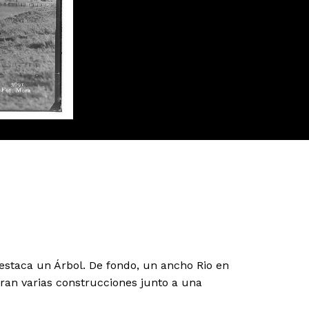
estaca un Árbol. De fondo, un ancho Rio en
ran varias construcciones junto a una