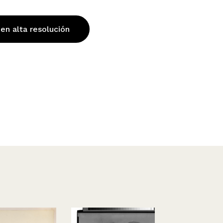
 en alta resolución