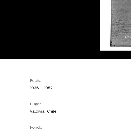
Fecha
1936 - 1952
Lugar
Valdivia, Chile
Fondo