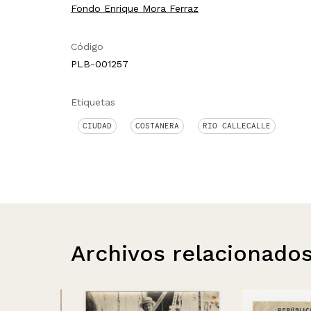
Fondo Enrique Mora Ferraz
Código
PLB-001257
Etiquetas
CIUDAD
COSTANERA
RIO CALLECALLE
Archivos relacionado