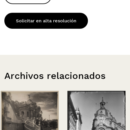
Solicitar en alta resolución
Archivos relacionados