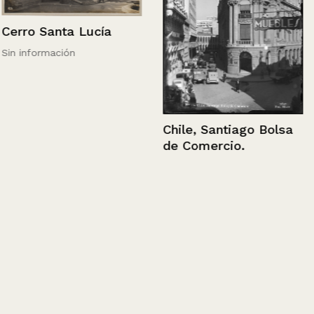
Cerro Santa Lucía
Sin información
Chile, Santiago Bolsa
de Comercio.