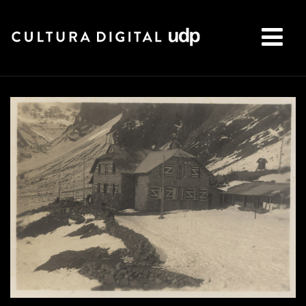
Buscar: