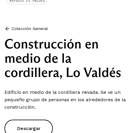
REFUGIO LO VALDÉS
Colección General
Construcción en
medio de la
cordillera, Lo Valdés
Edificio en medio de la cordillera nevada. Se ve un
pequeño grupo de personas en los alrededores de la
construcción.
Descargar