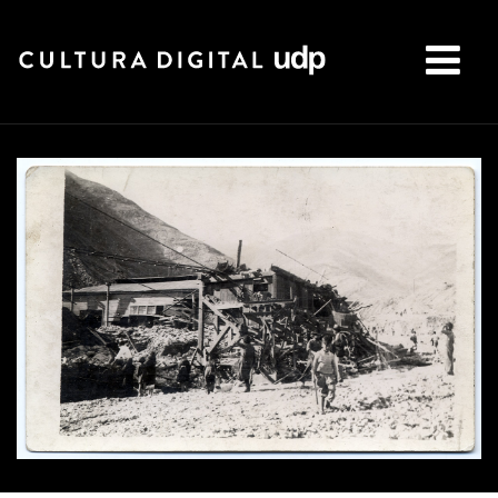
Buscar: