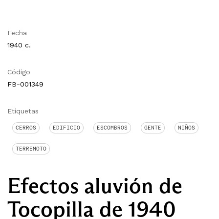
Fecha
1940 c.
Código
FB-001349
Etiquetas
CERROS
EDIFICIO
ESCOMBROS
GENTE
NIÑOS
TERREMOTO
Efectos aluvión de
Tocopilla de 1940