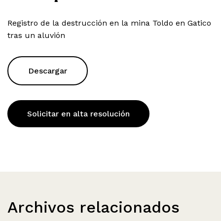
Registro de la destrucción en la mina Toldo en Gatico
tras un aluvión
Descargar
Solicitar en alta resolución
Archivos relacionados