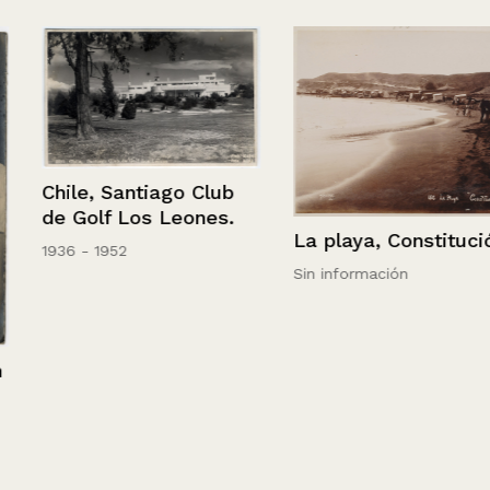
Chile, Santiago Club
de Golf Los Leones.
La playa, Constitución
1936 - 1952
Sin información