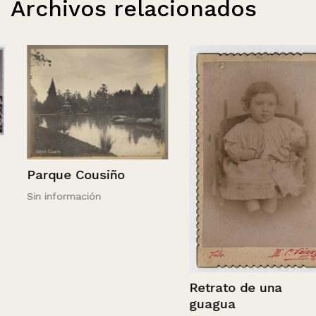
Archivos relacionados
Parque Cousiño
Sin información
Retrato de una
guagua