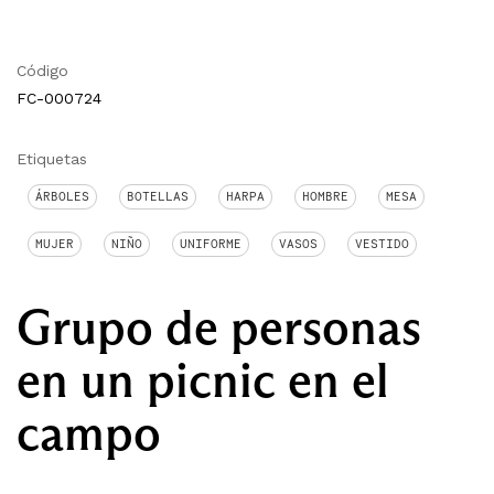
Código
FC-000724
Etiquetas
ÁRBOLES
BOTELLAS
HARPA
HOMBRE
MESA
MUJER
NIÑO
UNIFORME
VASOS
VESTIDO
Grupo de personas
en un picnic en el
campo