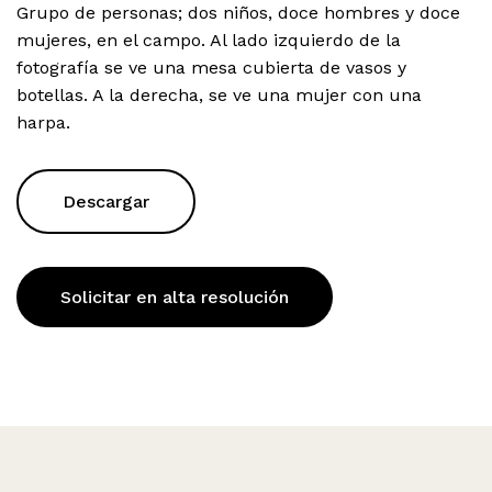
Grupo de personas; dos niños, doce hombres y doce
mujeres, en el campo. Al lado izquierdo de la
fotografía se ve una mesa cubierta de vasos y
botellas. A la derecha, se ve una mujer con una
harpa.
Descargar
Solicitar en alta resolución