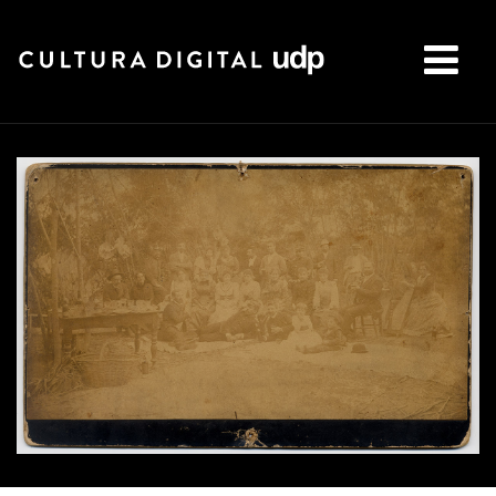
Buscar: