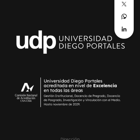
Dirección