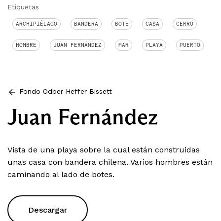
Etiquetas
ARCHIPIÉLAGO
BANDERA
BOTE
CASA
CERRO
HOMBRE
JUAN FERNÁNDEZ
MAR
PLAYA
PUERTO
Fondo Odber Heffer Bissett
Juan Fernández
Vista de una playa sobre la cual están construidas
unas casa con bandera chilena. Varios hombres están
caminando al lado de botes.
Descargar