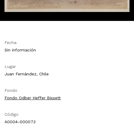
Fecha
Sin información
Lugar
Juan Fernández, Chile
Fondo
Fondo Odber Heffer Bissett
Código
A0004-000073