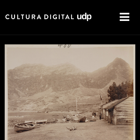
Buscar: