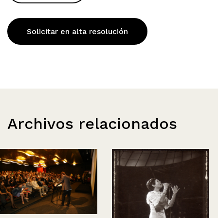
Solicitar en alta resolución
Archivos relacionados