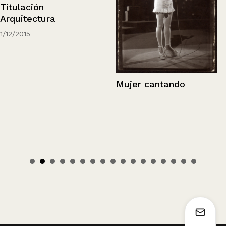
Titulación
Arquitectura
1/12/2015
Mujer cantando