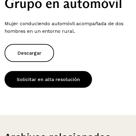
Grupo en automóvil
Mujer conduciendo automóvil acompañada de dos
hombres en un entorno rural.
Descargar
Solicitar en alta resolución