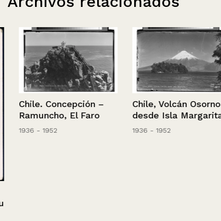
Archivos relacionados
Chile. Concepción –
Chile, Volcán Osorno,
Ramuncho, El Faro
desde Isla Margarita
1936 - 1952
1936 - 1952