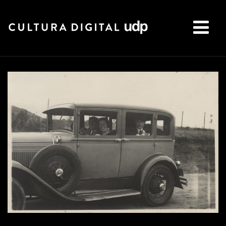
Buscar: