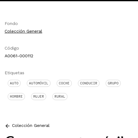
Fondo
Colección General
Código
A0061-000112
Etiquetas
AUTO
AUTOMÓVIL
COCHE
CONDUCIR
GRUPO
HOMBRE
MUJER
RURAL
Colección General