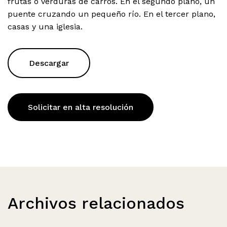
frutas o verduras de carros. En el segundo plano, un
puente cruzando un pequeño río. En el tercer plano,
casas y una iglesia.
Descargar
Solicitar en alta resolución
Archivos relacionados