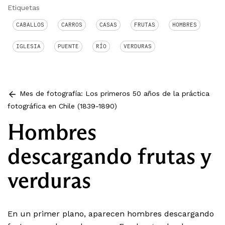
Etiquetas
CABALLOS
CARROS
CASAS
FRUTAS
HOMBRES
IGLESIA
PUENTE
RÍO
VERDURAS
Mes de fotografía: Los primeros 50 años de la práctica
fotográfica en Chile (1839-1890)
Hombres
descargando frutas y
verduras
En un primer plano, aparecen hombres descargando