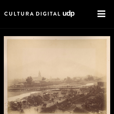
Buscar: