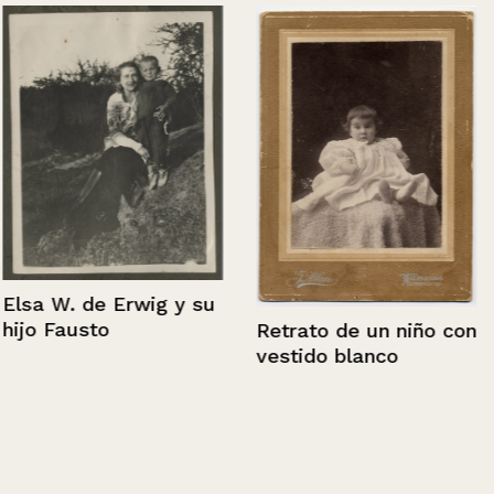
Elsa W. de Erwig y su
hijo Fausto
Retrato de un niño con
vestido blanco