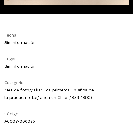
Fecha
Sin información
Lugar
Sin información
Categoría
Mes de fotografía: Los primeros 50 años de
la práctica fotográfica en Chile (1839-1890)
Código
A0007-000025