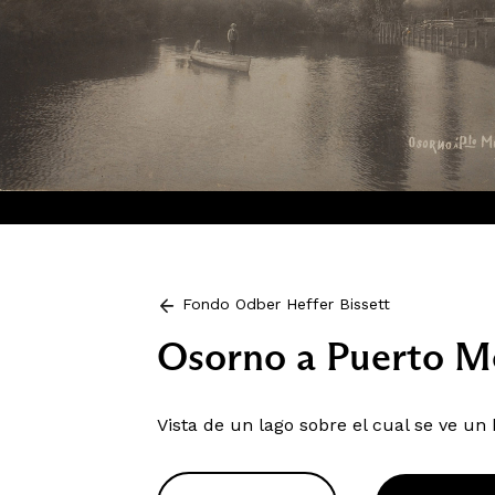
Fondo Odber Heffer Bissett
Osorno a Puerto M
Vista de un lago sobre el cual se ve u