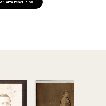
 en alta resolución