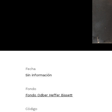
Fecha
Sin información
Fondo
Fondo Odber Heffer Bissett
Código