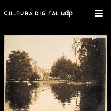
Buscar: