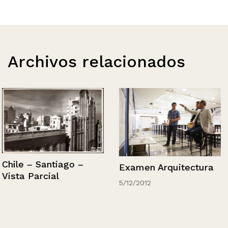
Archivos relacionados
Chile – Santiago –
Examen Arquitectura
Vista Parcial
5/12/2012