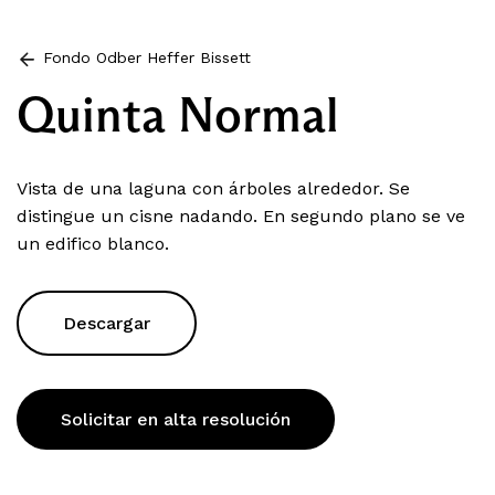
Fondo Odber Heffer Bissett
Quinta Normal
Vista de una laguna con árboles alrededor. Se
distingue un cisne nadando. En segundo plano se ve
un edifico blanco.
Descargar
Solicitar en alta resolución