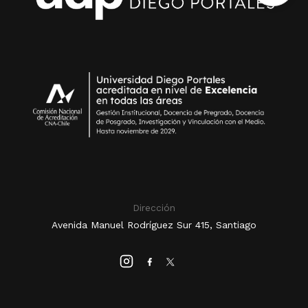
Dirección
Avenida Manuel Rodríguez Sur 415, Santiago