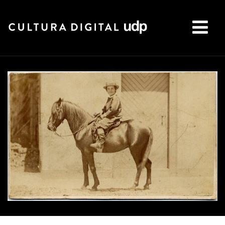
Buscar: