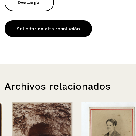
Descargar
Solicitar en alta resolución
Archivos relacionados