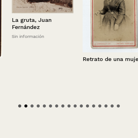
La gruta, Juan
Fernández
Sin información
Retrato de una mujer