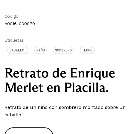
Código
A0016-000070
Etiquetas
CABALLO.
NIÑO
SOMBRERO
TERNO
Retrato de Enrique
Merlet en Placilla.
Retrato de un niño con sombrero montado sobre un
caballo.