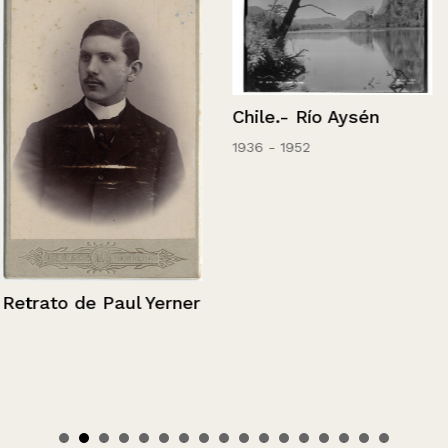
Chile.- Río Aysén
1936 - 1952
Retrato de Paul Yerner