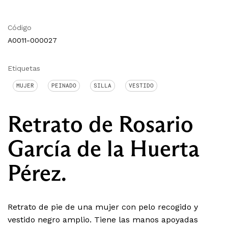
Código
A0011-000027
Etiquetas
MUJER
PEINADO
SILLA
VESTIDO
Retrato de Rosario
García de la Huerta
Pérez.
Retrato de pie de una mujer con pelo recogido y
vestido negro amplio. Tiene las manos apoyadas