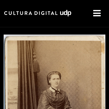
Buscar: