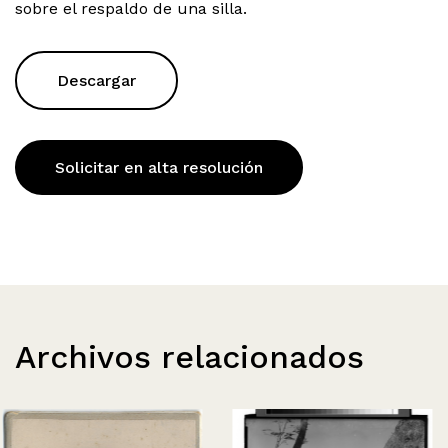
sobre el respaldo de una silla.
Descargar
Solicitar en alta resolución
Archivos relacionados