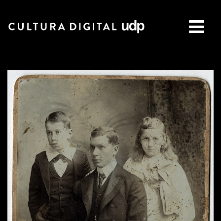
Buscar: