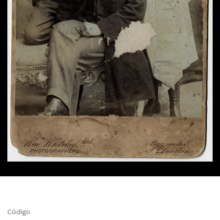
Código