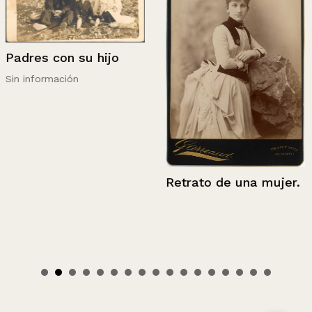
Padres con su hijo
Sin información
Retrato de una mujer.