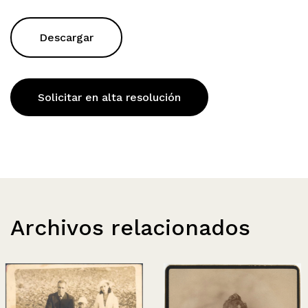
Descargar
Solicitar en alta resolución
Archivos relacionados