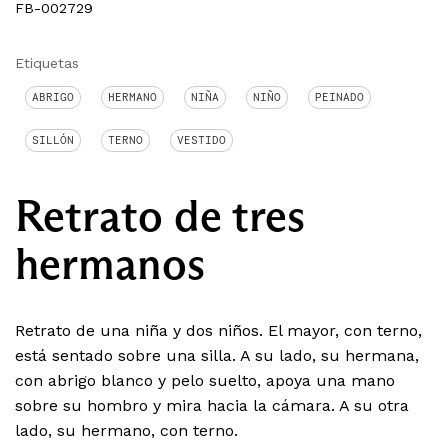
FB-002729
Etiquetas
ABRIGO
HERMANO
NIÑA
NIÑO
PEINADO
SILLÓN
TERNO
VESTIDO
Retrato de tres
hermanos
Retrato de una niña y dos niños. El mayor, con terno,
está sentado sobre una silla. A su lado, su hermana,
con abrigo blanco y pelo suelto, apoya una mano
sobre su hombro y mira hacia la cámara. A su otra
lado, su hermano, con terno.