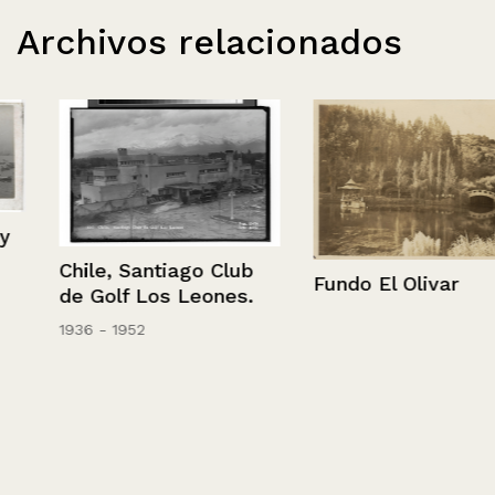
Archivos relacionados
Chile, Santiago Club
Fundo El Olivar
de Golf Los Leones.
1936 - 1952