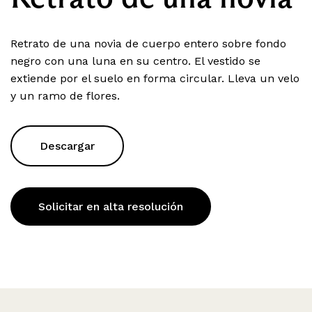
Retrato de una novia de cuerpo entero sobre fondo
negro con una luna en su centro. El vestido se
extiende por el suelo en forma circular. Lleva un velo
y un ramo de flores.
Descargar
Solicitar en alta resolución