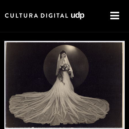
Buscar: