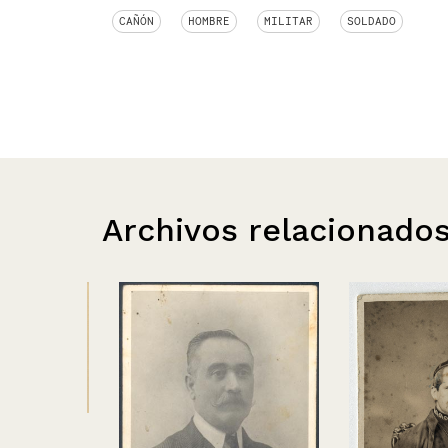
CAÑÓN
HOMBRE
MILITAR
SOLDADO
Archivos relacionado