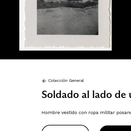
Colección General
Soldado al lado de
Hombre vestido con ropa militar posan