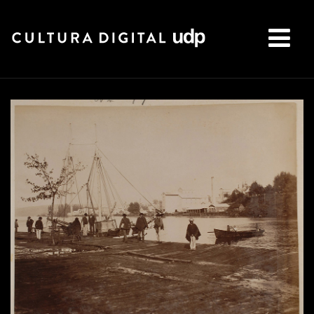
Buscar: