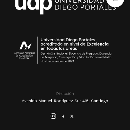
Dirección
Avenida Manuel Rodríguez Sur 415, Santiago