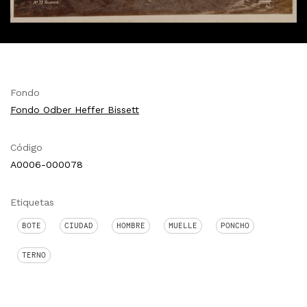
Fondo
Fondo Odber Heffer Bissett
Código
A0006-000078
Etiquetas
BOTE
CIUDAD
HOMBRE
MUELLE
PONCHO
TERNO