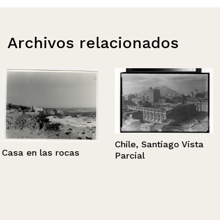
Archivos relacionados
Chile, Santiago Vista
Casa en las rocas
Parcial