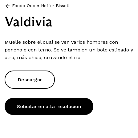
Fondo Odber Heffer Bissett
Valdivia
Muelle sobre el cual se ven varios hombres con
poncho o con terno. Se ve también un bote estibado y
otro, más chico, cruzando el río.
Descargar
Solicitar en alta resolución