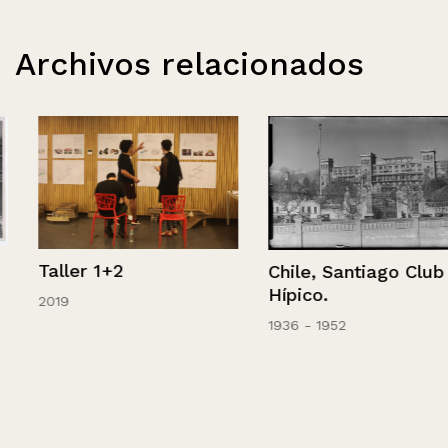
Archivos relacionados
Taller 1+2
Chile, Santiago Club
Hípico.
2019
1936 - 1952