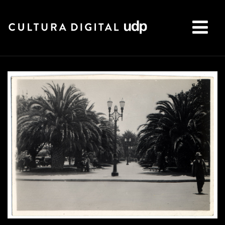
Buscar: