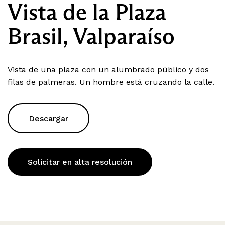
Vista de la Plaza
Brasil, Valparaíso
Vista de una plaza con un alumbrado público y dos
filas de palmeras. Un hombre está cruzando la calle.
Descargar
Solicitar en alta resolución