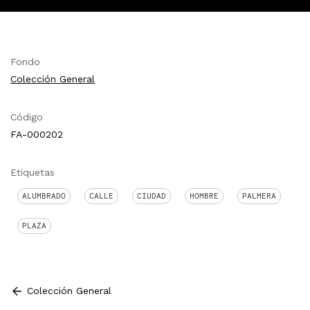
Fondo
Colección General
Código
FA-000202
Etiquetas
ALUMBRADO
CALLE
CIUDAD
HOMBRE
PALMERA
PLAZA
Colección General