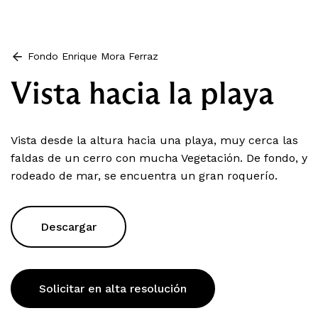
Fondo Enrique Mora Ferraz
Vista hacia la playa
Vista desde la altura hacia una playa, muy cerca las
faldas de un cerro con mucha Vegetación. De fondo, y
rodeado de mar, se encuentra un gran roquerío.
Descargar
Solicitar en alta resolución