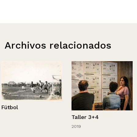
Archivos relacionados
Fútbol
Taller 3+4
2019