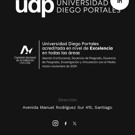
Dirección
Avenida Manuel Rodríguez Sur 415, Santiago