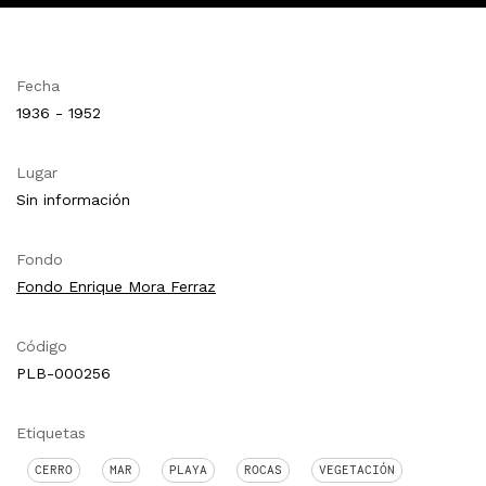
Fecha
1936 - 1952
Lugar
Sin información
Fondo
Fondo Enrique Mora Ferraz
Código
PLB-000256
Etiquetas
CERRO
MAR
PLAYA
ROCAS
VEGETACIÓN