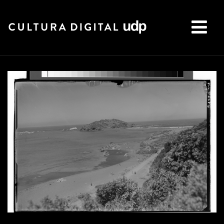
Buscar: