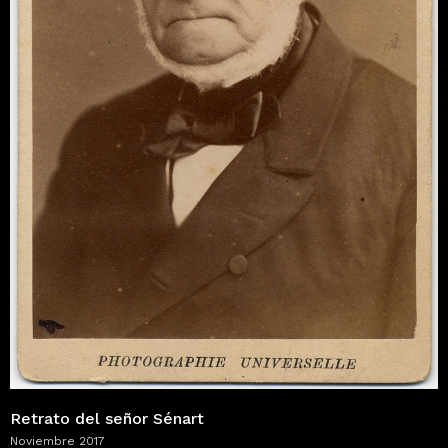
Retrato del señor Sénart
Noviembre 2017