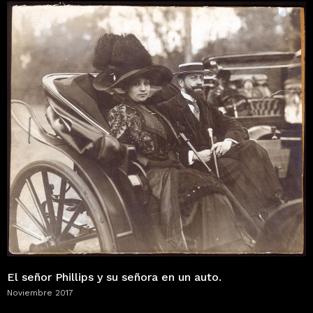
El señor Phillips y su señora en un auto.
Noviembre 2017