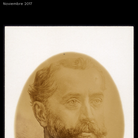
Noviembre 2017