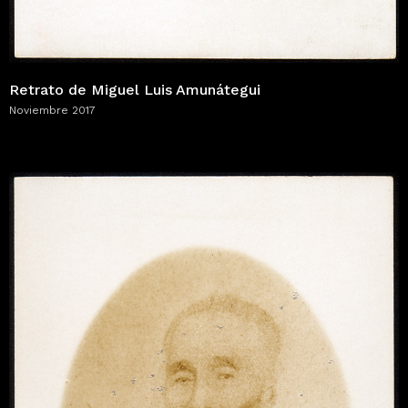
Retrato de Miguel Luis Amunátegui
Noviembre 2017