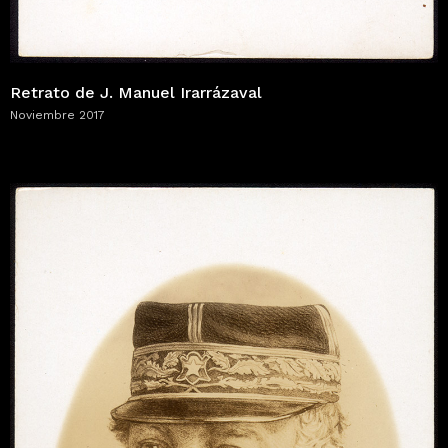
Retrato de J. Manuel Irarrázaval
Noviembre 2017