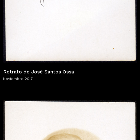
Retrato de José Santos Ossa
Noviembre 2017