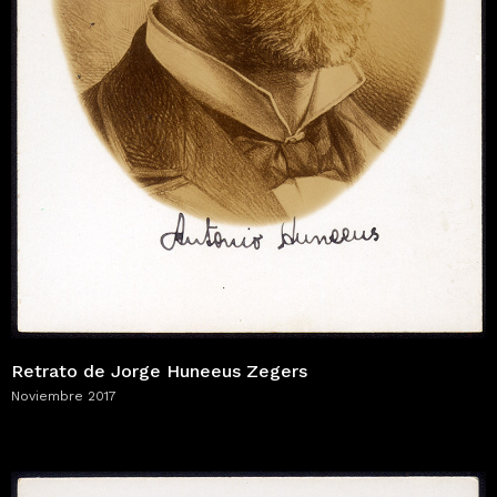
Retrato de Jorge Huneeus Zegers
Noviembre 2017