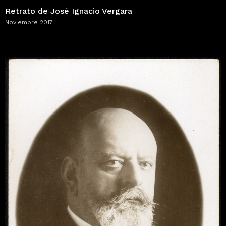
Retrato de José Ignacio Vergara
Noviembre 2017