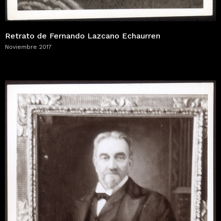
Retrato de Fernando Lazcano Echaurren
Noviembre 2017