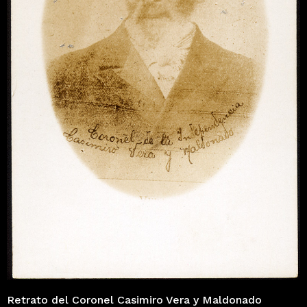
Retrato del Coronel Casimiro Vera y Maldonado