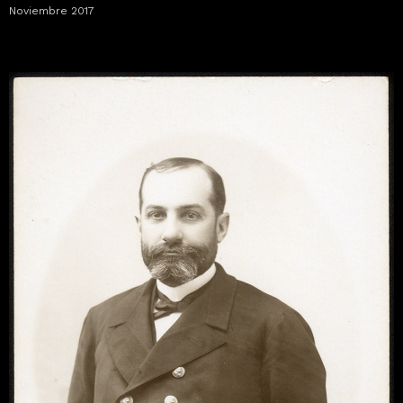
Noviembre 2017