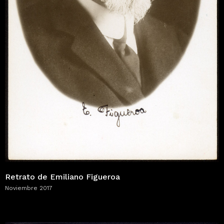
Retrato de Emiliano Figueroa
Noviembre 2017