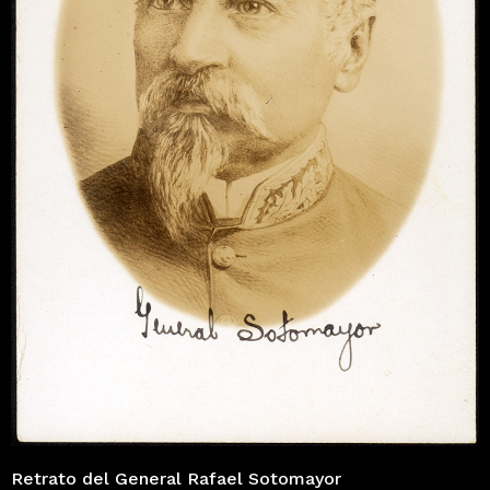
Retrato del General Rafael Sotomayor