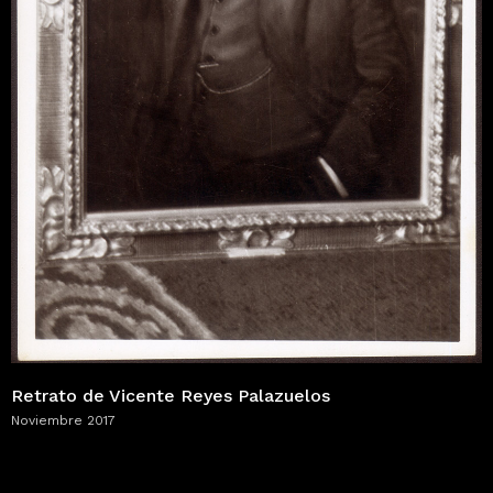
Retrato de Vicente Reyes Palazuelos
Noviembre 2017