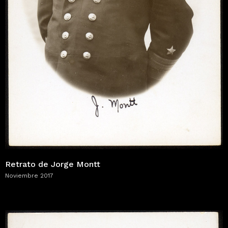
Retrato de Jorge Montt
Noviembre 2017