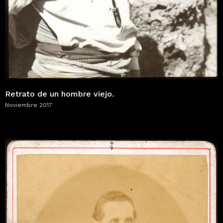
Retrato de un hombre viejo.
Noviembre 2017