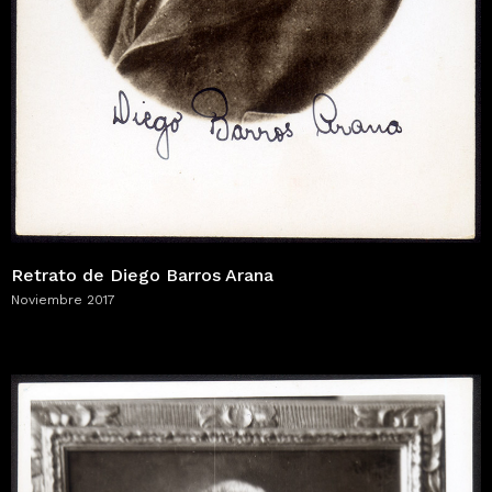
Retrato de Diego Barros Arana
Noviembre 2017