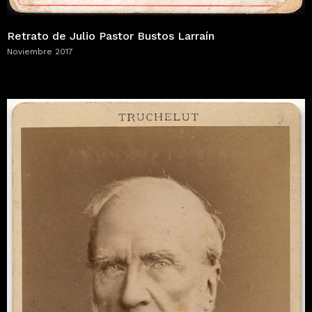
Retrato de Julio Pastor Bustos Larraín
Noviembre 2017