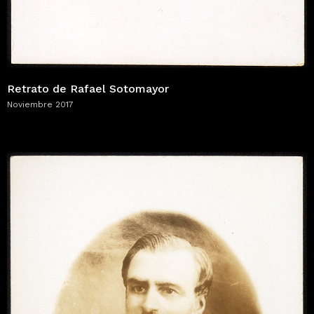
Retrato de Rafael Sotomayor
Noviembre 2017