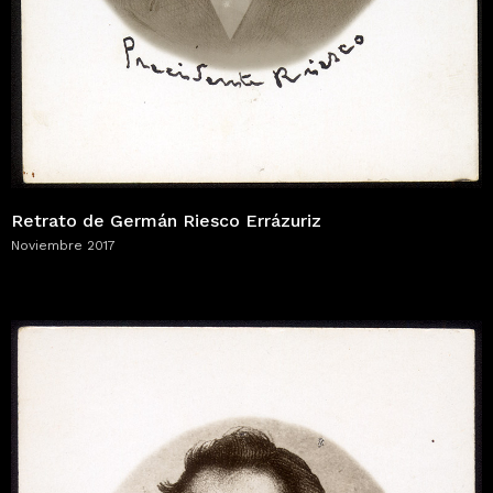
Retrato de Germán Riesco Errázuriz
Noviembre 2017