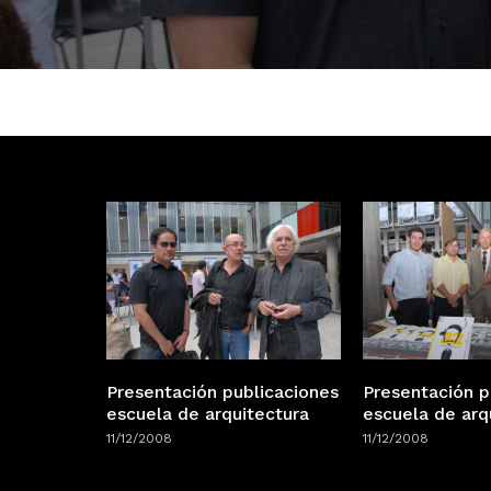
Presentación publicaciones
Presentación p
escuela de arquitectura
escuela de arq
11/12/2008
11/12/2008