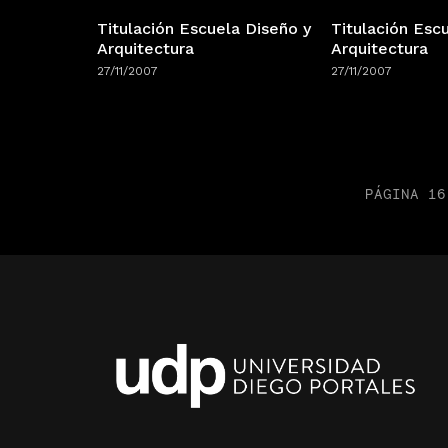
Titulación Escuela Diseño y
Titulación Esc
Arquitectura
Arquitectura
27/11/2007
27/11/2007
PÁGINA 16