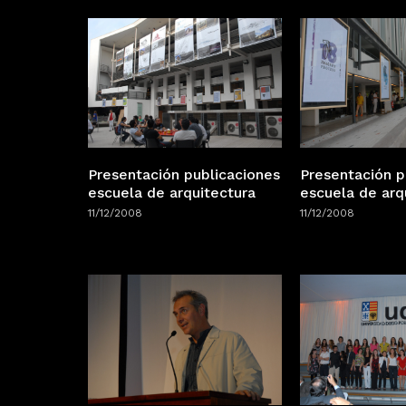
Presentación publicaciones
Presentación p
escuela de arquitectura
escuela de arq
11/12/2008
11/12/2008