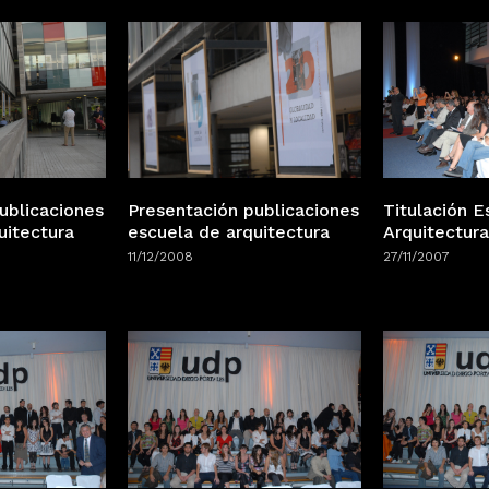
ublicaciones
Presentación publicaciones
Titulación E
uitectura
escuela de arquitectura
Arquitectura
11/12/2008
27/11/2007