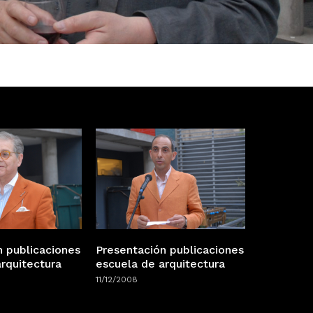
n publicaciones
Presentación publicaciones
rquitectura
escuela de arquitectura
11/12/2008