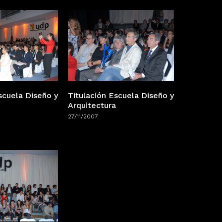
scuela Diseño y
Titulación Escuela Diseño y
Arquitectura
27/11/2007