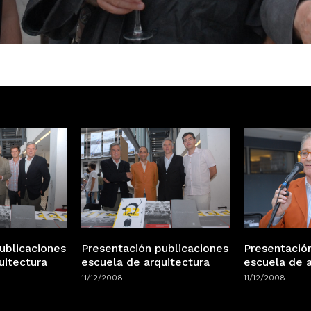
ublicaciones
Presentación publicaciones
Presentació
uitectura
escuela de arquitectura
escuela de a
11/12/2008
11/12/2008