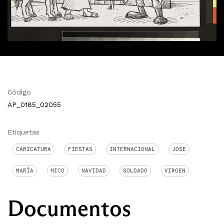
Código
AP_0185_02055
Etiquetas
CARICATURA
FIESTAS
INTERNACIONAL
JOSE
MARÍA
MICO
NAVIDAD
SOLDADO
VIRGEN
Documentos