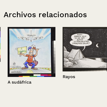
Archivos relacionados
Rayos
A sudáfrica