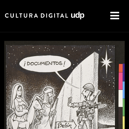
Buscar: