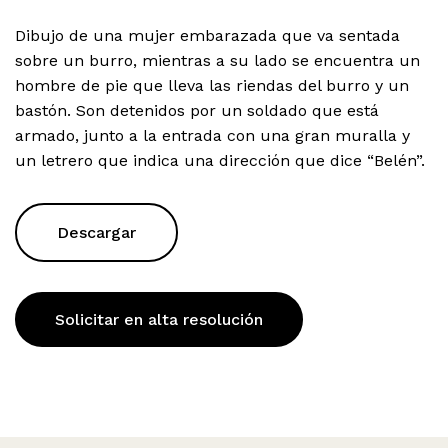
Dibujo de una mujer embarazada que va sentada
sobre un burro, mientras a su lado se encuentra un
hombre de pie que lleva las riendas del burro y un
bastón. Son detenidos por un soldado que está
armado, junto a la entrada con una gran muralla y
un letrero que indica una dirección que dice “Belén”.
Descargar
Solicitar en alta resolución