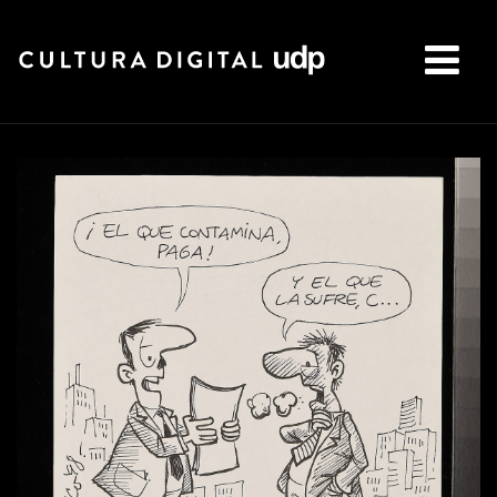
Buscar: