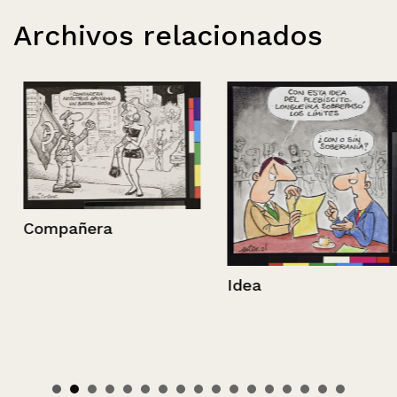
Archivos relacionados
Compañera
Idea