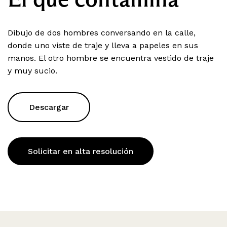
Dibujo de dos hombres conversando en la calle,
donde uno viste de traje y lleva a papeles en sus
manos. El otro hombre se encuentra vestido de traje
y muy sucio.
Descargar
Solicitar en alta resolución