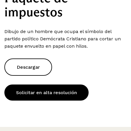
impuestos
Dibujo de un hombre que ocupa el símbolo del
partido político Demócrata Cristiano para cortar un
paquete envuelto en papel con hilos.
Descargar
Solicitar en alta resolución