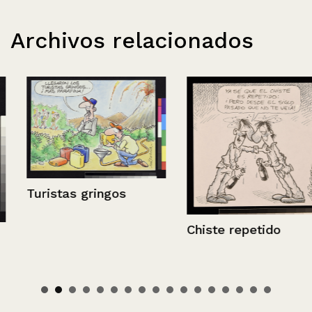
Archivos relacionados
Turistas gringos
Chiste repetido