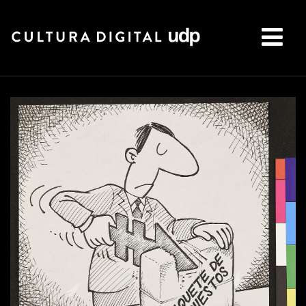
Buscar: