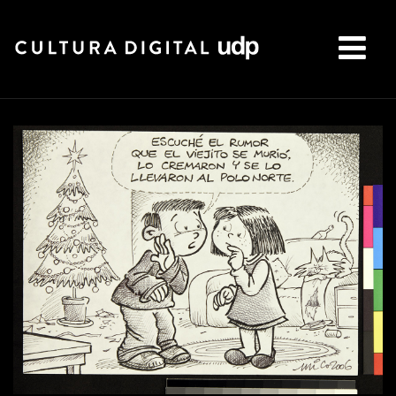
Buscar: