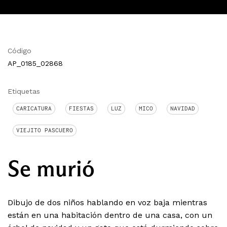
Código
AP_0185_02868
Etiquetas
CARICATURA
FIESTAS
LUZ
MICO
NAVIDAD
VIEJITO PASCUERO
Se murió
Dibujo de dos niños hablando en voz baja mientras
están en una habitación dentro de una casa, con un