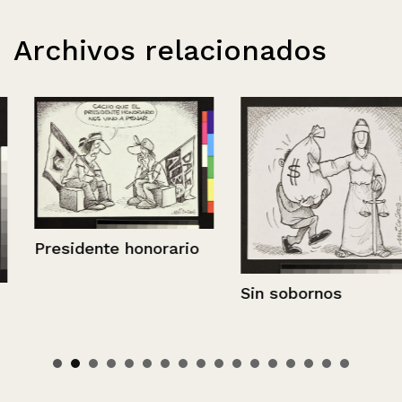
Archivos relacionados
Presidente honorario
Sin sobornos