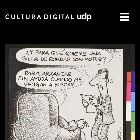
Buscar: