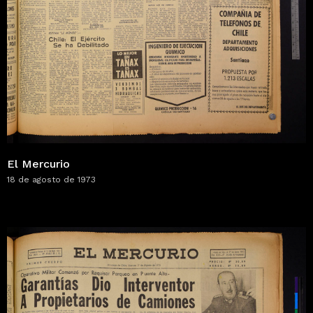
El Mercurio
18 de agosto de 1973