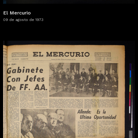
El Mercurio
09 de agosto de 1973