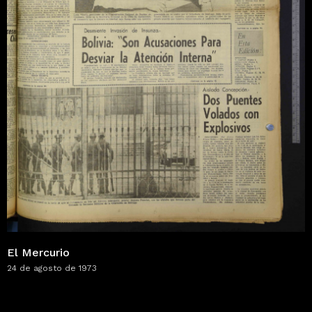
El Mercurio
24 de agosto de 1973