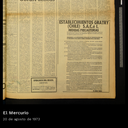
El Mercurio
20 de agosto de 1973