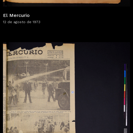
El Mercurio
12 de agosto de 1973