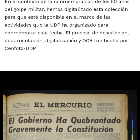
En el contexto de la conmemoración de los 50 años
del golpe militar, hemos digitalizado esta colección
para que esté disponible en el marco de las
actividades que la UDP ha organizado para
conmemorar esta fecha. El proceso de descripción,
documentación, digitalización y OCR fue hecho por
Cenfoto-UDP.