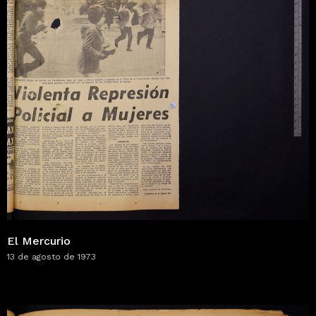
El Mercurio
13 de agosto de 1973