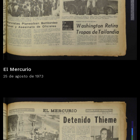
El Mercurio
25 de agosto de 1973