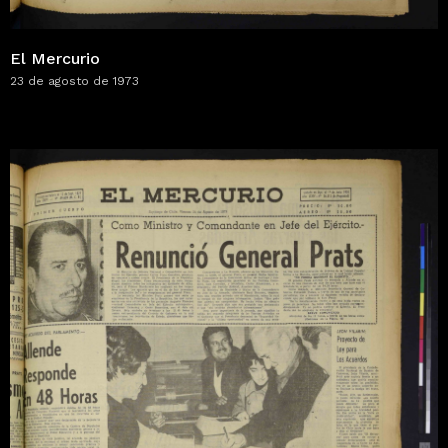
El Mercurio
23 de agosto de 1973