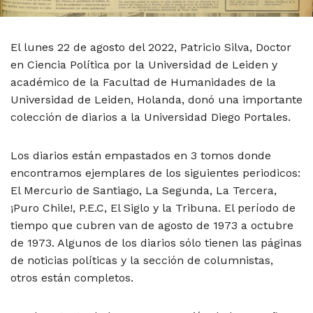
El lunes 22 de agosto del 2022, Patricio Silva, Doctor
en Ciencia Política por la Universidad de Leiden y
académico de la Facultad de Humanidades de la
Universidad de Leiden, Holanda, donó una importante
colección de diarios a la Universidad Diego Portales.
Los diarios están empastados en 3 tomos donde
encontramos ejemplares de los siguientes periodicos:
El Mercurio de Santiago, La Segunda, La Tercera,
¡Puro Chile!, P.E.C, El Siglo y la Tribuna. El período de
tiempo que cubren van de agosto de 1973 a octubre
de 1973. Algunos de los diarios sólo tienen las páginas
de noticias políticas y la sección de columnistas,
otros están completos.