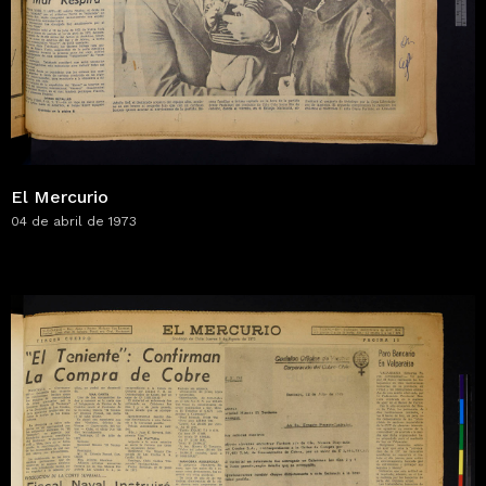
El Mercurio
04 de abril de 1973