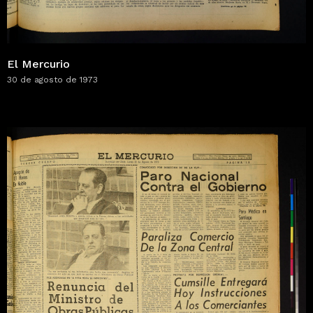
El Mercurio
30 de agosto de 1973