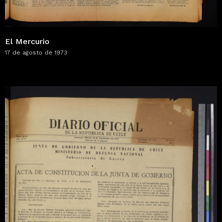
El Mercurio
17 de agosto de 1973