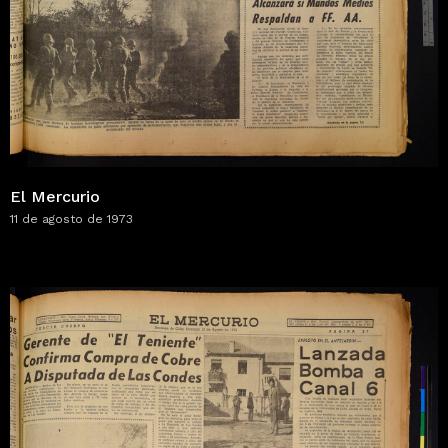
El Mercurio
11 de agosto de 1973