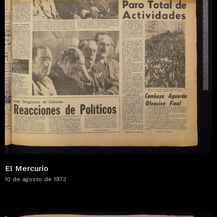
El Mercurio
10 de agosto de 1973