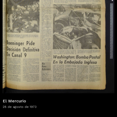
El Mercurio
28 de agosto de 1973