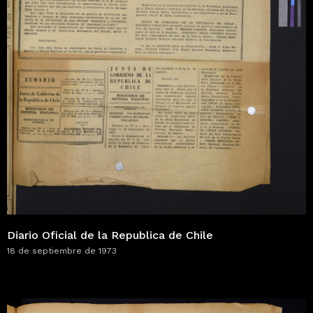
Diario Oficial de la Republica de Chile
18 de septiembre de 1973