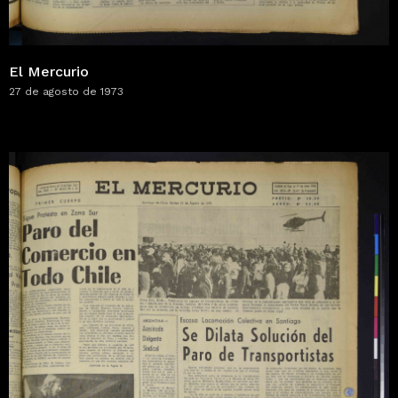
El Mercurio
27 de agosto de 1973