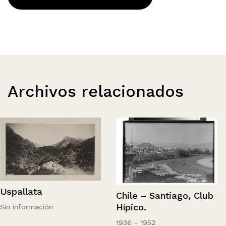
Archivos relacionados
Uspallata
Chile – Santiago, Club
Hípico.
Sin información
1936 - 1952