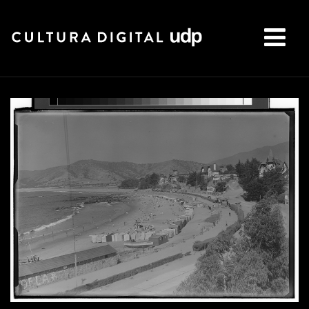
Buscar: