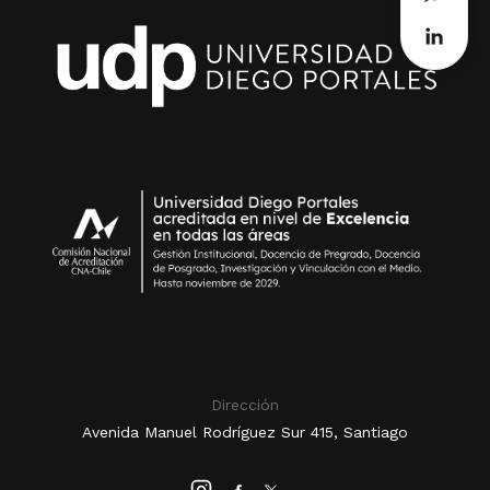
Dirección
Avenida Manuel Rodríguez Sur 415, Santiago