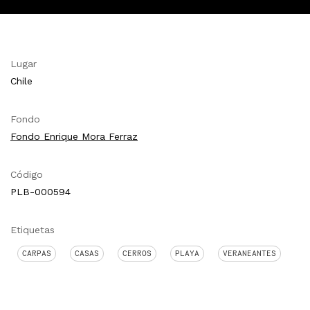
Lugar
Chile
Fondo
Fondo Enrique Mora Ferraz
Código
PLB-000594
Etiquetas
CARPAS
CASAS
CERROS
PLAYA
VERANEANTES