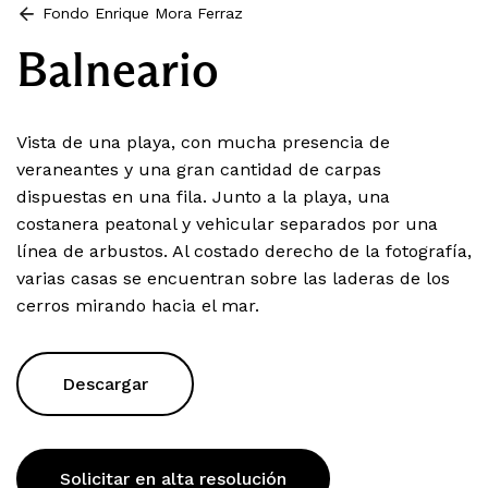
Fondo Enrique Mora Ferraz
Balneario
Vista de una playa, con mucha presencia de
veraneantes y una gran cantidad de carpas
dispuestas en una fila. Junto a la playa, una
costanera peatonal y vehicular separados por una
línea de arbustos. Al costado derecho de la fotografía,
varias casas se encuentran sobre las laderas de los
cerros mirando hacia el mar.
Descargar
Solicitar en alta resolución