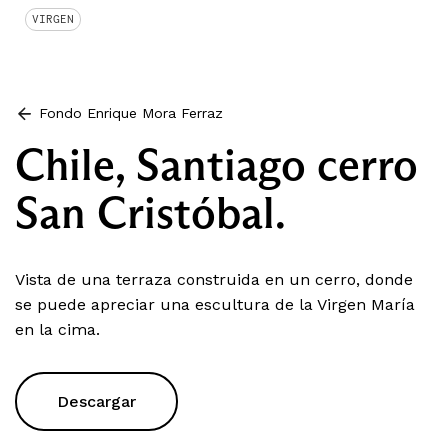
VIRGEN
Fondo Enrique Mora Ferraz
Chile, Santiago cerro
San Cristóbal.
Vista de una terraza construida en un cerro, donde
se puede apreciar una escultura de la Virgen María
en la cima.
Descargar