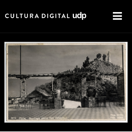
Buscar: