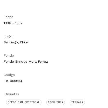
Fecha
1936 - 1952
Lugar
Santiago, Chile
Fondo
Fondo Enrique Mora Ferraz
Código
FB-005654
Etiquetas
CERRO SAN CRISTÓBAL
ESCULTURA
TERRAZA