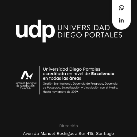
Dirección
Avenida Manuel Rodríguez Sur 415, Santiago