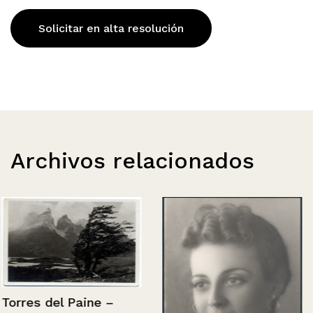
Solicitar en alta resolución
Archivos relacionados
Torres del Paine –