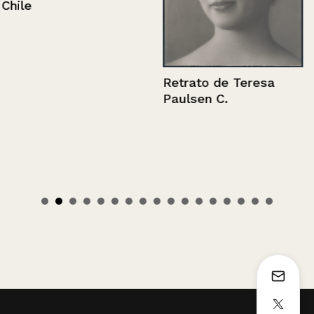
Chile
Retrato de Teresa
Paulsen C.