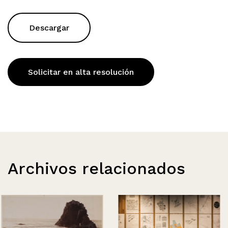
Descargar
Solicitar en alta resolución
Archivos relacionados