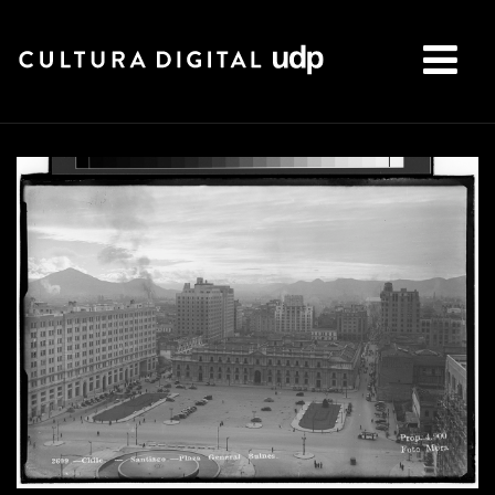
Buscar: