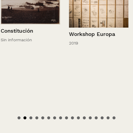
Constitución
Workshop Europa
Sin información
2019