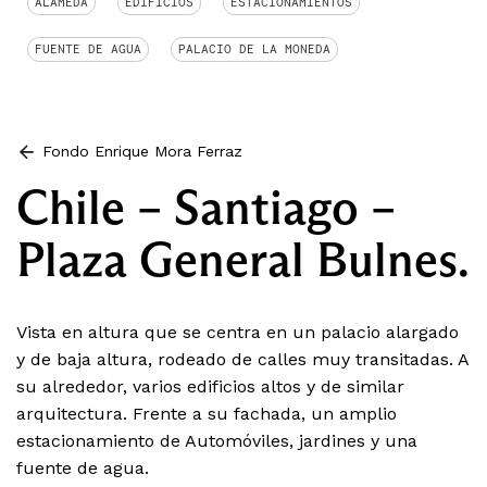
ALAMEDA
EDIFICIOS
ESTACIONAMIENTOS
FUENTE DE AGUA
PALACIO DE LA MONEDA
Fondo Enrique Mora Ferraz
Chile – Santiago –
Plaza General Bulnes.
Vista en altura que se centra en un palacio alargado
y de baja altura, rodeado de calles muy transitadas. A
su alrededor, varios edificios altos y de similar
arquitectura. Frente a su fachada, un amplio
estacionamiento de Automóviles, jardines y una
fuente de agua.