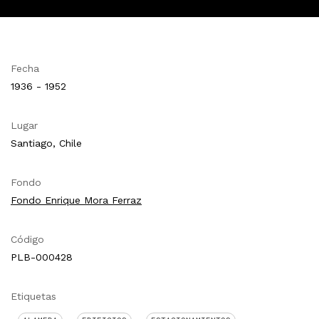
Fecha
1936 - 1952
Lugar
Santiago, Chile
Fondo
Fondo Enrique Mora Ferraz
Código
PLB-000428
Etiquetas