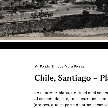
Fondo Enrique Mora Ferraz
Chile, Santiago – Pla
En el primer plano, un río el cual se 
Al costado de este, unas carretas está
jardines, que es parte de otras zonas ve