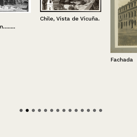
Chile, Vista de Vicuña.
..
Fachada