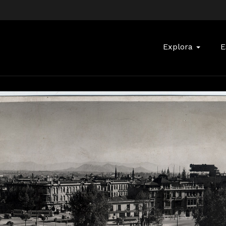
Buscar:
Explora
E