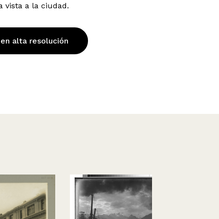
 vista a la ciudad.
 en alta resolución