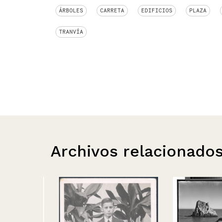
ÁRBOLES
CARRETA
EDIFICIOS
PLAZA
TRANVÍA
Archivos relacionado