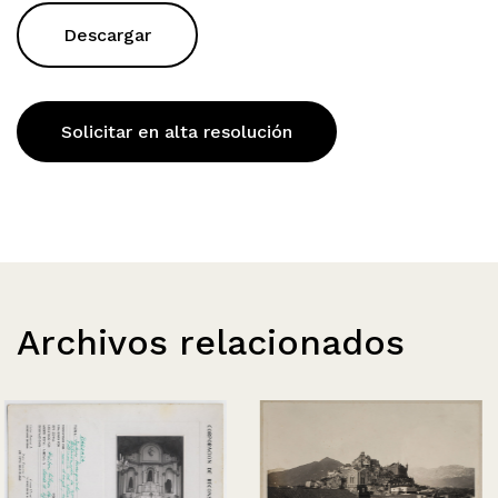
Descargar
Solicitar en alta resolución
Archivos relacionados