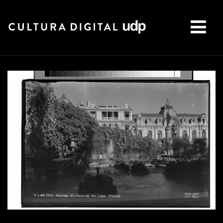
Buscar: