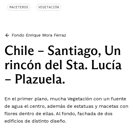
MACETEROS
VEGETACIÓN
Fondo Enrique Mora Ferraz
Chile – Santiago, Un
rincón del Sta. Lucía
– Plazuela.
En el primer plano, mucha Vegetación con un fuente
de agua el centro, además de estatuas y macetas con
flores dentro de ellas. Al fondo, fachada de dos
edificios de distinto diseño.