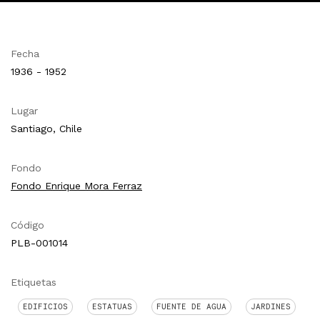
Fecha
1936 - 1952
Lugar
Santiago, Chile
Fondo
Fondo Enrique Mora Ferraz
Código
PLB-001014
Etiquetas
EDIFICIOS
ESTATUAS
FUENTE DE AGUA
JARDINES