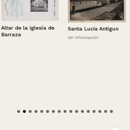
Altar de la iglesia de
Santa Lucía Antiguo
Barraza
Sin información