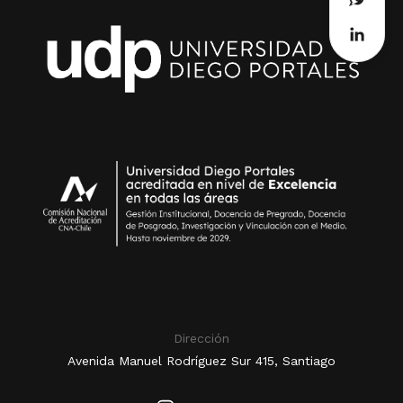
Dirección
Avenida Manuel Rodríguez Sur 415, Santiago