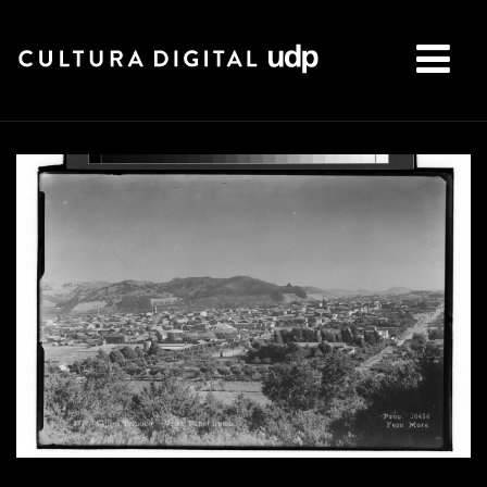
Buscar: