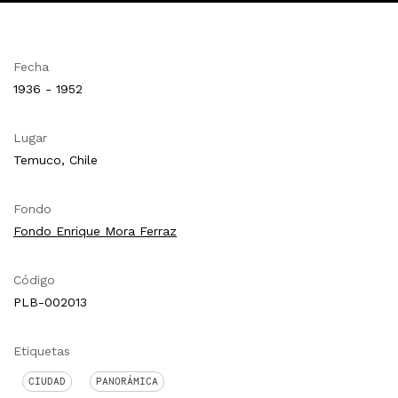
Fecha
1936 - 1952
Lugar
Temuco, Chile
Fondo
Fondo Enrique Mora Ferraz
Código
PLB-002013
Etiquetas
CIUDAD
PANORÁMICA