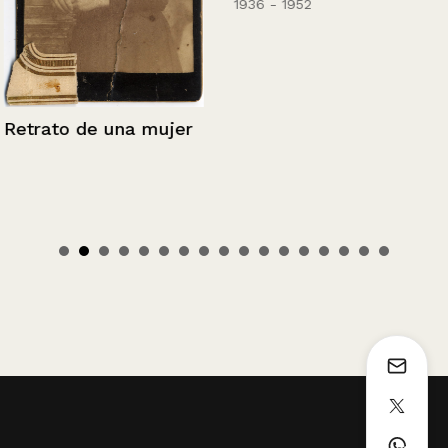
1936 - 1952
Retrato de una mujer