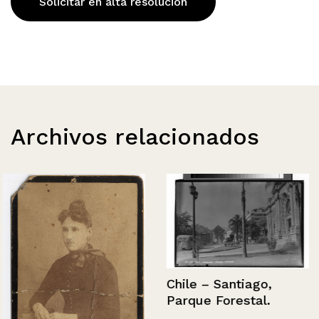
Solicitar en alta resolución
Archivos relacionados
Chile – Santiago,
Parque Forestal.