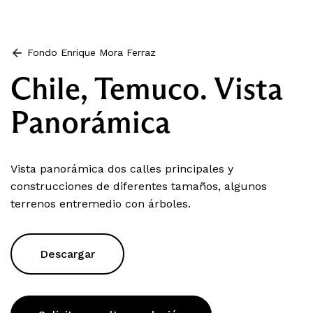
Fondo Enrique Mora Ferraz
Chile, Temuco. Vista
Panorámica
Vista panorámica dos calles principales y
construcciones de diferentes tamaños, algunos
terrenos entremedio con árboles.
Descargar