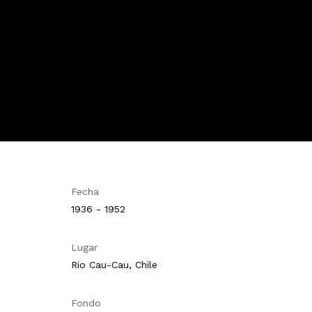
Fecha
1936 - 1952
Lugar
Rio Cau-Cau, Chile
Fondo