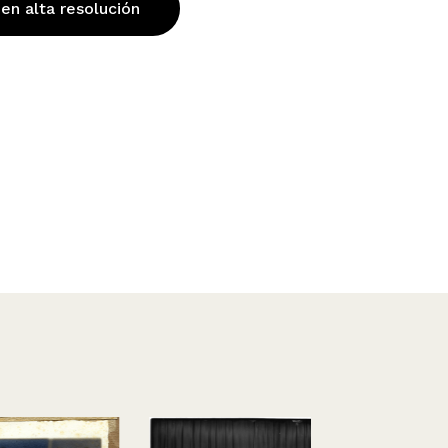
 en alta resolución