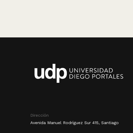
Dirección
Avenida Manuel Rodríguez Sur 415, Santiago