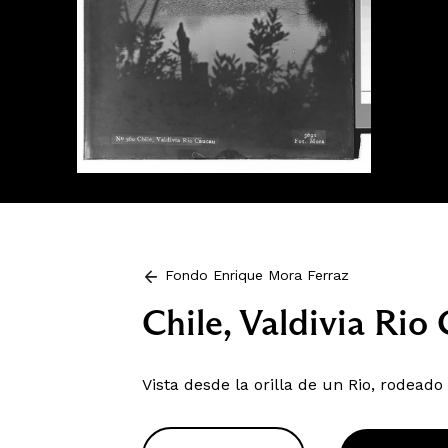
Fondo Enrique Mora Ferraz
Chile, Valdivia Rio
Vista desde la orilla de un Rio, rodeado