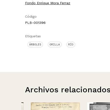
Fondo Enrique Mora Ferraz
Código
PLB-001396
Etiquetas
ÁRBOLES
ORILLA
RÍO
Archivos relacionado