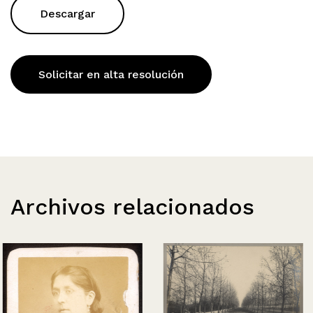
Descargar
Solicitar en alta resolución
Archivos relacionados