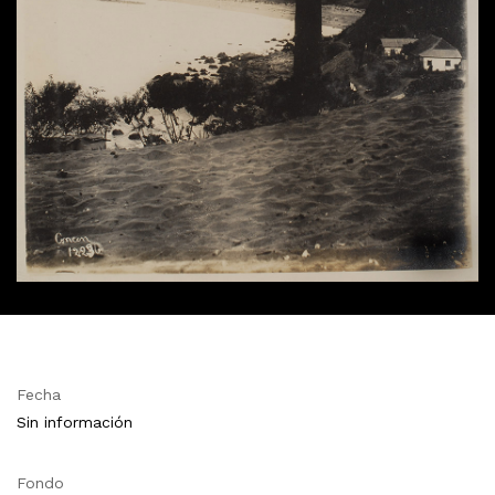
Fecha
Sin información
Fondo