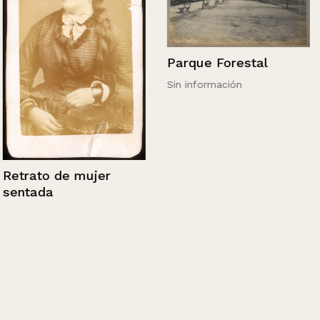
Parque Forestal
Sin información
Retrato de mujer
sentada