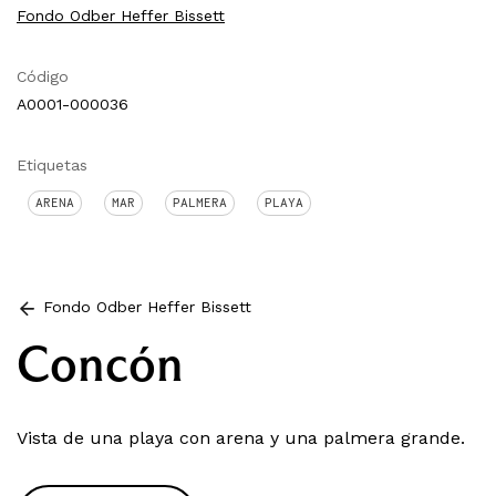
Fondo Odber Heffer Bissett
Código
A0001-000036
Etiquetas
ARENA
MAR
PALMERA
PLAYA
Fondo Odber Heffer Bissett
Concón
Vista de una playa con arena y una palmera grande.