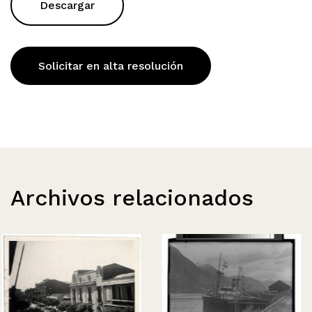
Descargar
Solicitar en alta resolución
Archivos relacionados