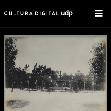
Buscar: