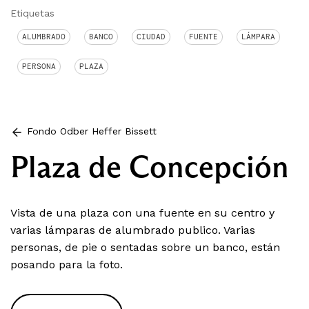
Etiquetas
ALUMBRADO
BANCO
CIUDAD
FUENTE
LÁMPARA
PERSONA
PLAZA
Fondo Odber Heffer Bissett
Plaza de Concepción
Vista de una plaza con una fuente en su centro y
varias lámparas de alumbrado publico. Varias
personas, de pie o sentadas sobre un banco, están
posando para la foto.