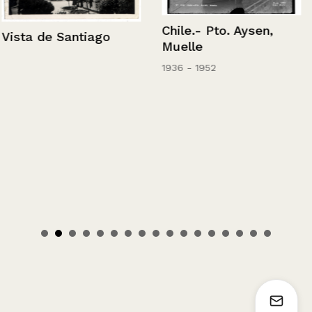
Chile.- Pto. Aysen,
Vista de Santiago
Muelle
1936 - 1952