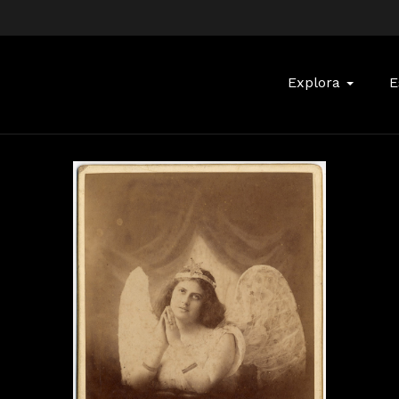
Buscar:
Explora
E