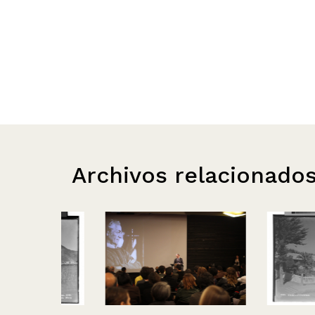
Archivos relacionado