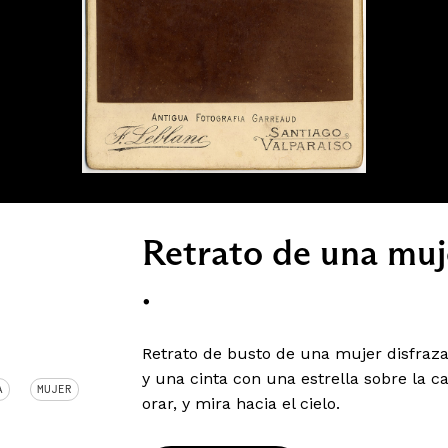
Retrato de una muj
.
Retrato de busto de una mujer disfraza
y una cinta con una estrella sobre la 
A
MUJER
orar, y mira hacia el cielo.