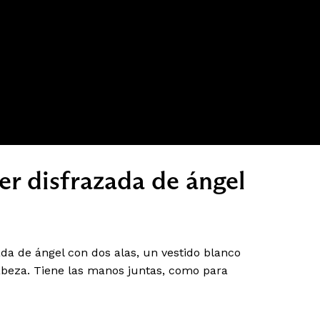
er disfrazada de ángel
da de ángel con dos alas, un vestido blanco
cabeza. Tiene las manos juntas, como para