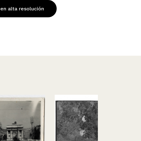
 en alta resolución