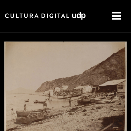
Buscar: