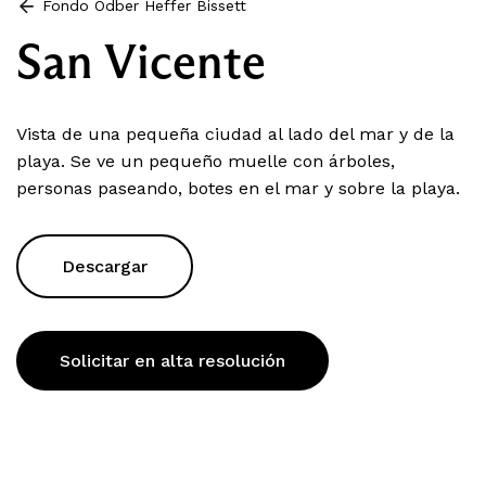
Fondo Odber Heffer Bissett
San Vicente
Vista de una pequeña ciudad al lado del mar y de la
playa. Se ve un pequeño muelle con árboles,
personas paseando, botes en el mar y sobre la playa.
Descargar
Solicitar en alta resolución