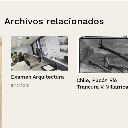
Archivos relacionados
Examen Arquitectura
Chile, Pucón Río
5/12/2012
Trancura V. Villarrica