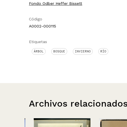
Fondo Odber Heffer Bissett
Código
A0002-000115
Etiquetas
ÁRBOL
BOSQUE
INVIERNO
RÍO
Archivos relacionado