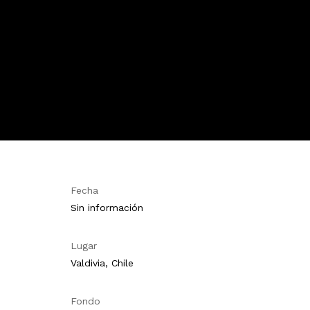
Fecha
Sin información
Lugar
Valdivia, Chile
Fondo