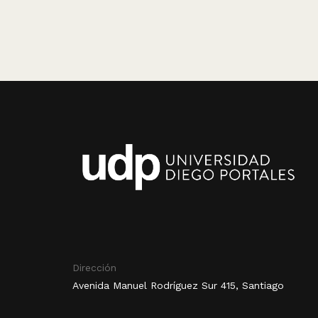
Dirección
Avenida Manuel Rodríguez Sur 415, Santiago