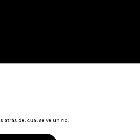
 atrás del cual se ve un río.