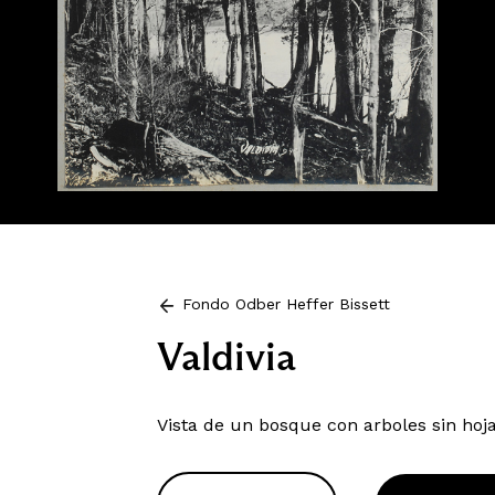
Fondo Odber Heffer Bissett
Valdivia
Vista de un bosque con arboles sin hojas