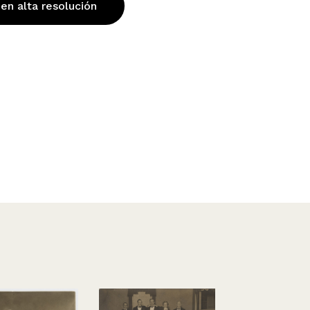
 en alta resolución