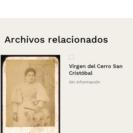
Archivos relacionados
Virgen del Cerro San
Cristóbal
Sin información