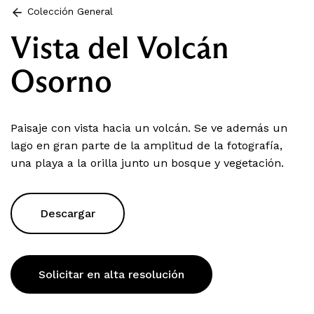
Colección General
Vista del Volcán
Osorno
Paisaje con vista hacia un volcán. Se ve además un
lago en gran parte de la amplitud de la fotografía,
una playa a la orilla junto un bosque y vegetación.
Descargar
Solicitar en alta resolución