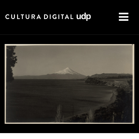
Buscar: