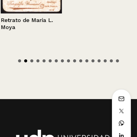
Retrato de María L.
Moya