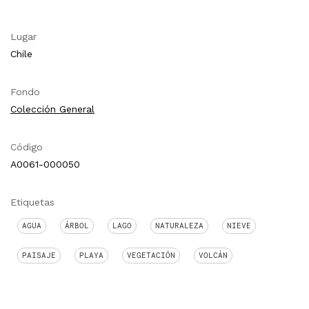
Lugar
Chile
Fondo
Colección General
Código
A0061-000050
Etiquetas
AGUA
ÁRBOL
LAGO
NATURALEZA
NIEVE
PAISAJE
PLAYA
VEGETACIÓN
VOLCÁN