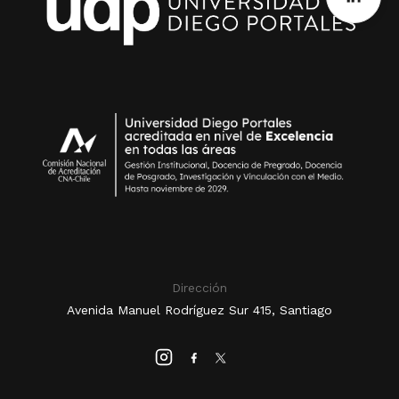
Dirección
Avenida Manuel Rodríguez Sur 415, Santiago