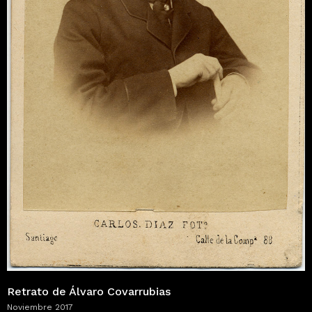
Retrato de Álvaro Covarrubias
Noviembre 2017