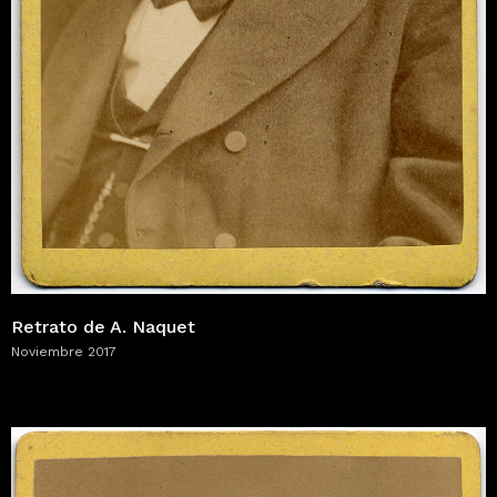
Retrato de A. Naquet
Noviembre 2017