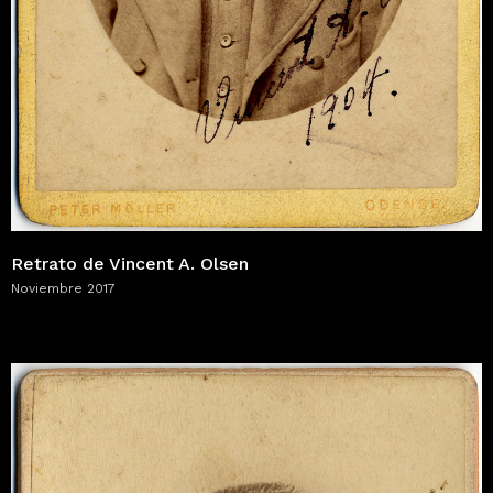
Retrato de Vincent A. Olsen
Noviembre 2017