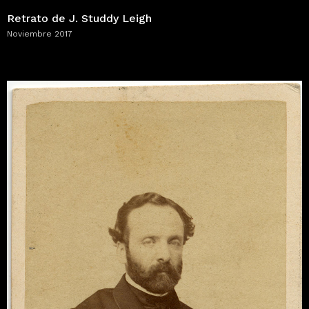
Retrato de J. Studdy Leigh
Noviembre 2017