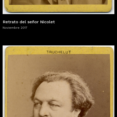
Retrato del señor Nicolet
Noviembre 2017