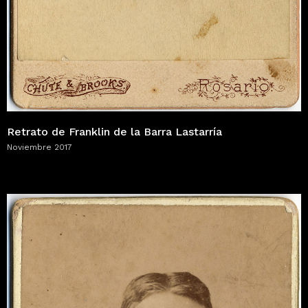
Retrato de Franklin de la Barra Lastarría
Noviembre 2017