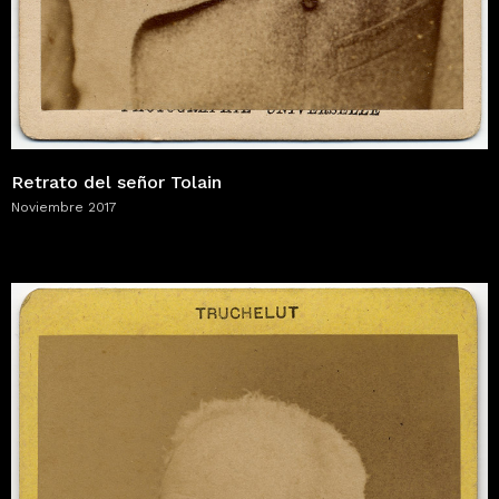
Retrato del señor Tolain
Noviembre 2017