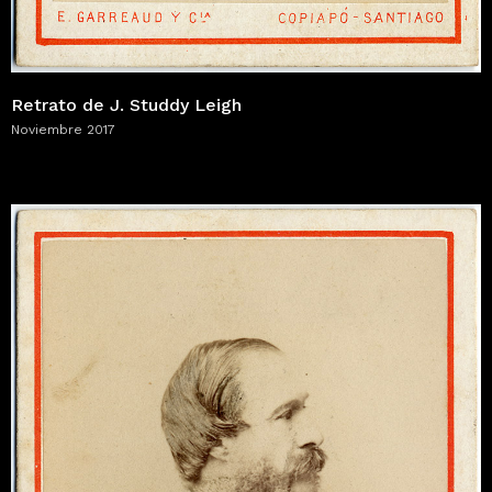
Retrato de J. Studdy Leigh
Noviembre 2017