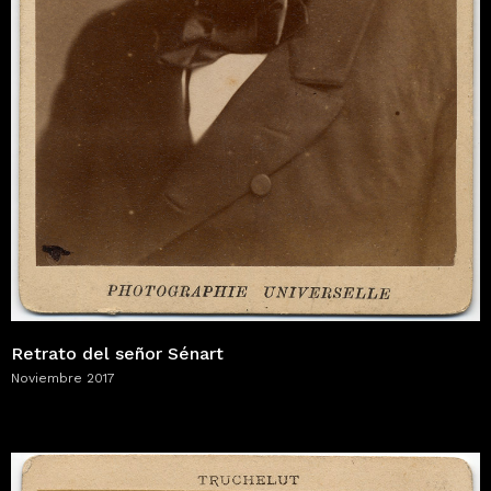
Retrato del señor Sénart
Noviembre 2017