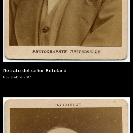
Retrato del señor Betoland
Noviembre 2017