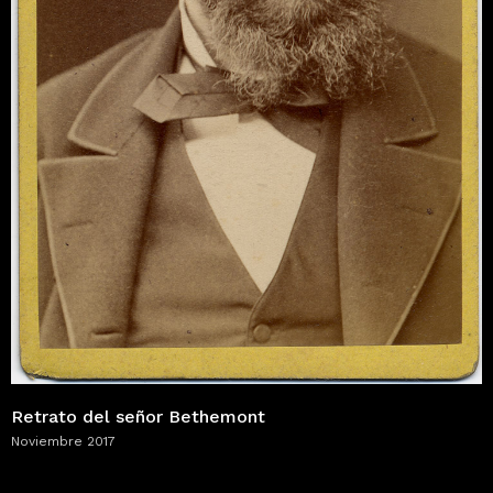
Retrato del señor Bethemont
Noviembre 2017