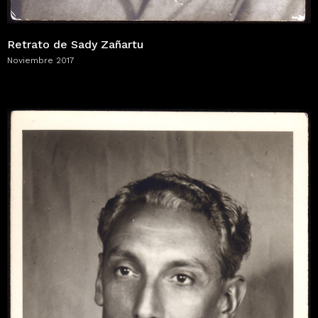
Retrato de Sady Zañartu
Noviembre 2017