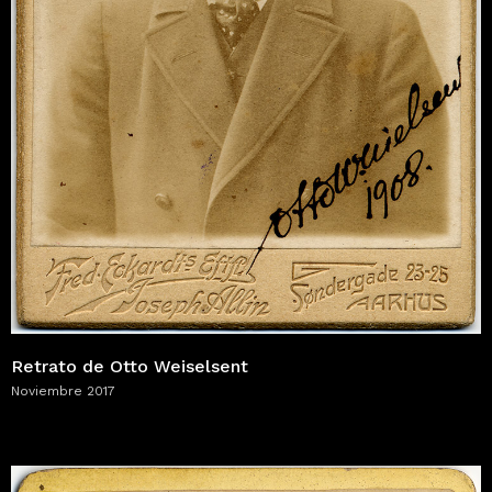
Retrato de Otto Weiselsent
Noviembre 2017