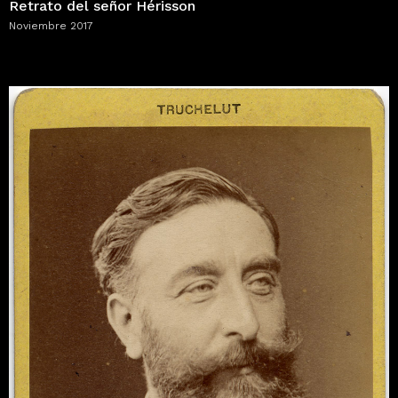
Retrato del señor Hérisson
Noviembre 2017