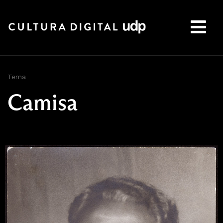
Buscar:
Tema
Camisa