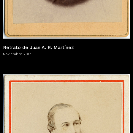
Retrato de Juan A. R. Martínez
Noviembre 2017