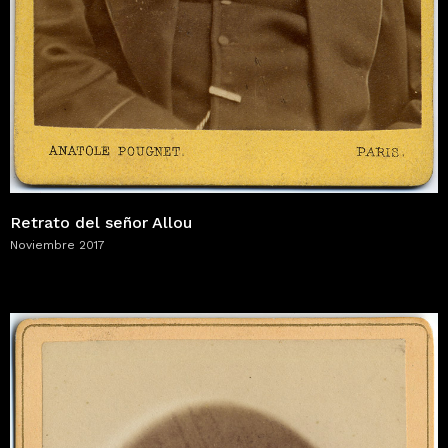
Retrato del señor Allou
Noviembre 2017