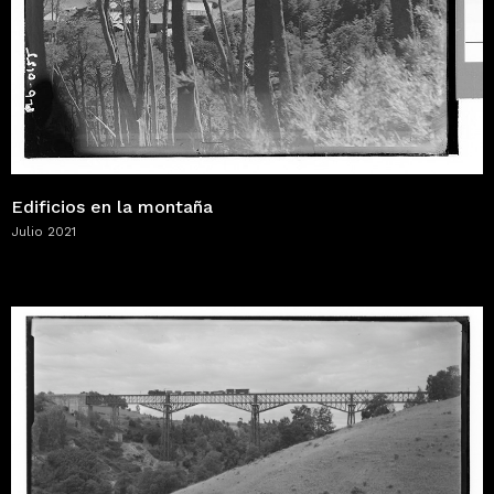
Edificios en la montaña
Julio 2021