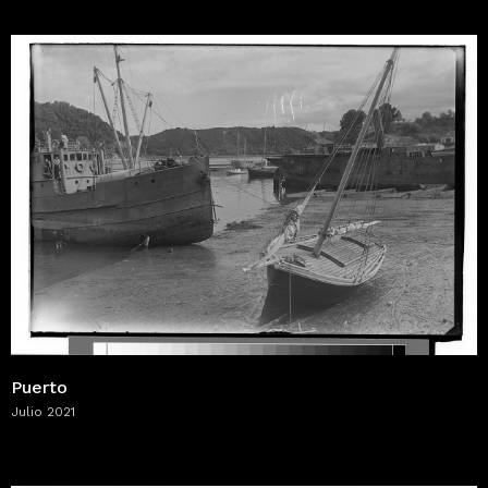
Puerto
Julio 2021