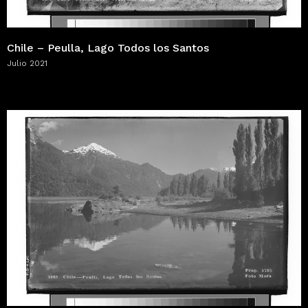
Chile – Peulla, Lago Todos los Santos
Julio 2021