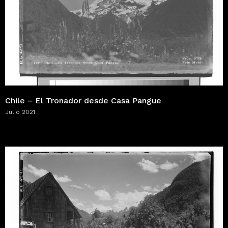
Chile – El Tronador desde Casa Pangue
Julio 2021