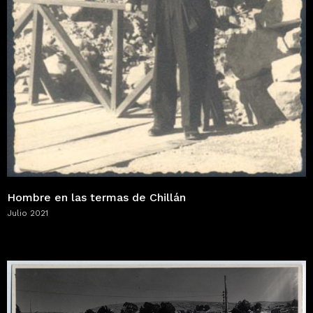
Hombre en las termas de Chillán
Julio 2021