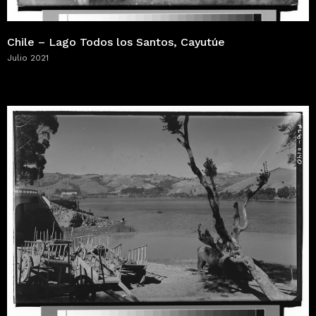
Chile – Lago Todos los Santos, Cayutúe
Julio 2021