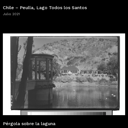
Chile – Peulla, Lago Todos los Santos
Julio 2021
Pérgola sobre la laguna