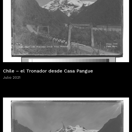
Chile – el Tronador desde Casa Pangue
Julio 2021