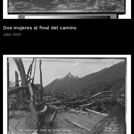
Dos mujeres al final del camino
Julio 2021