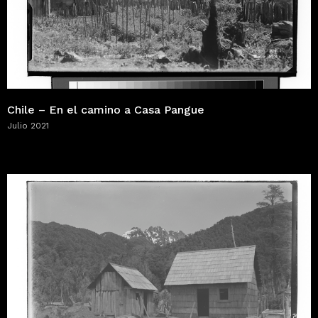
Chile – En el camino a Casa Pangue
Julio 2021