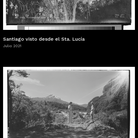
Santiago visto desde el Sta. Lucía
Julio 2021