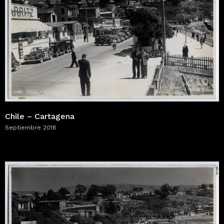
Chile – Cartagena
Septiembre 2018