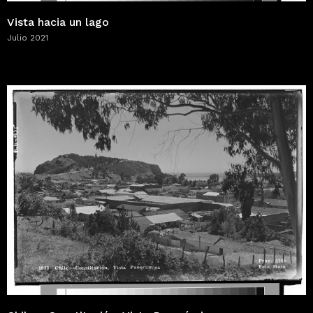
Vista hacia un lago
Julio 2021