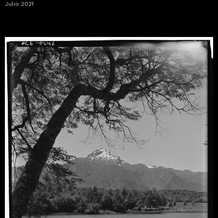
Julio 2021