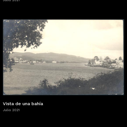
Vista de una bahía
Julio 2021