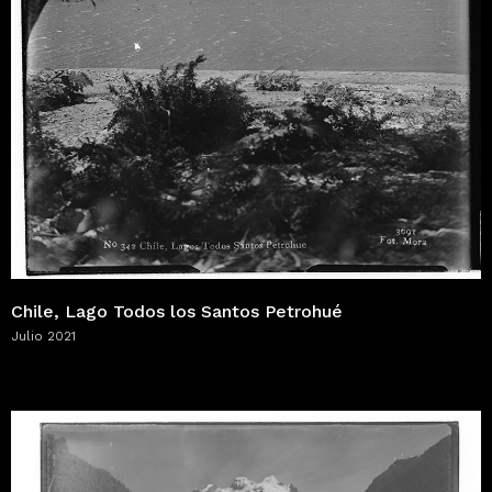
Chile, Lago Todos los Santos Petrohué
Julio 2021