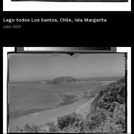
Lago todos Los Santos, Chile, Isla Margarita
Julio 2021