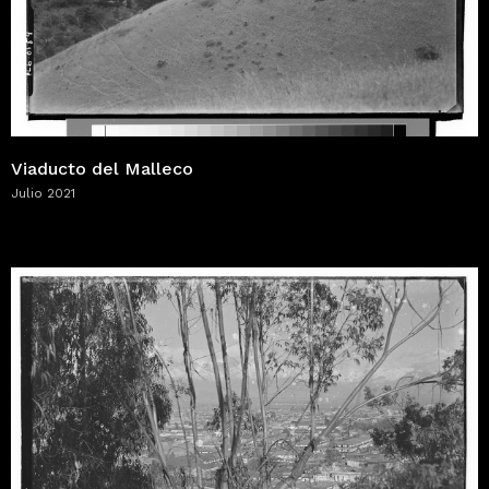
Viaducto del Malleco
Julio 2021