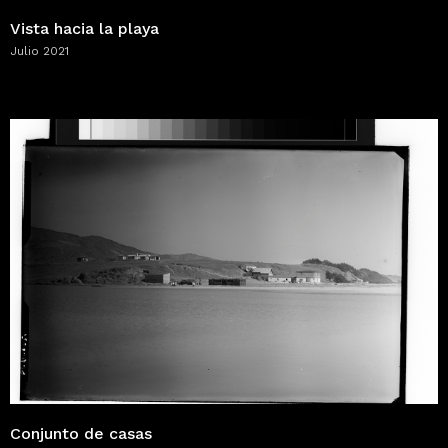
Vista hacia la playa
Julio 2021
Conjunto de casas