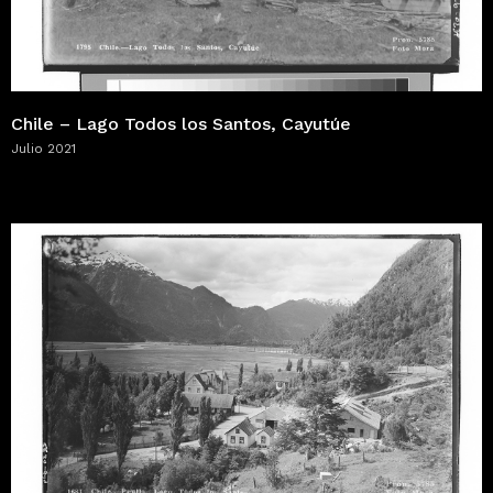
Chile – Lago Todos los Santos, Cayutúe
Julio 2021