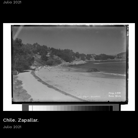
Julio 2021
Chile. Zapallar.
Julio 2021