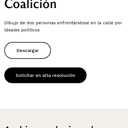
Coalición
Dibujo de dos personas enfrentándose en la calle por
ideales políticos
Descargar
Solicitar en alta resolución