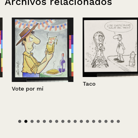
Archivos relacionados
Taco
Vote por mi