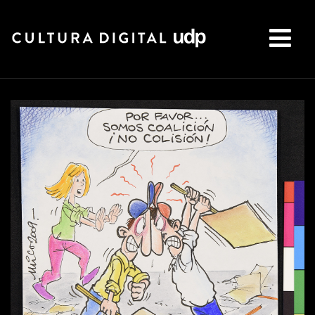
Buscar: