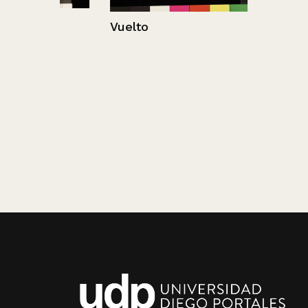
Vuelto