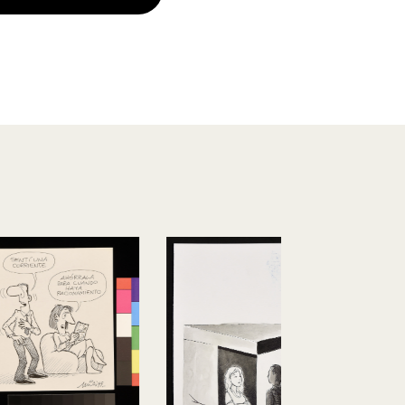
Vaya bien