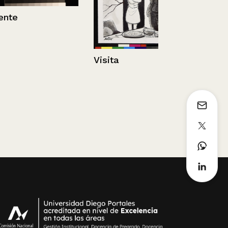
Visita