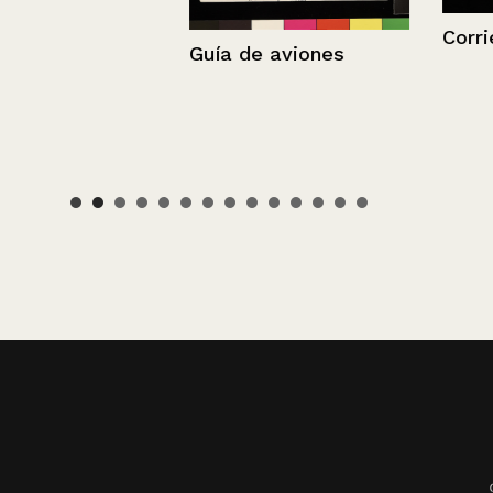
Corriente
Guía de aviones