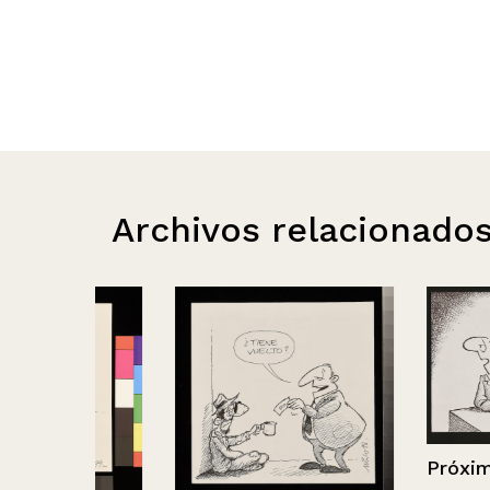
Archivos relacionado
Próxima encue