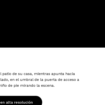
 patio de su casa, mientras apunta hacia
lado, en el umbral de la puerta de acceso a
iño de pie mirando la escena.
 en alta resolución