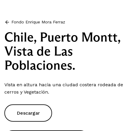
Fondo Enrique Mora Ferraz
Chile, Puerto Montt,
Vista de Las
Poblaciones.
Vista en altura hacia una ciudad costera rodeada de
cerros y Vegetación.
Descargar