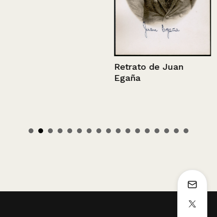
Retrato de Juan
Egaña