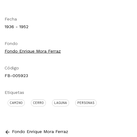
Fecha
1936 - 1952
Fondo
Fondo Enrique Mora Ferraz
Código
FB-005923
Etiquetas
CAMINO
CERRO
LAGUNA
PERSONAS
Fondo Enrique Mora Ferraz