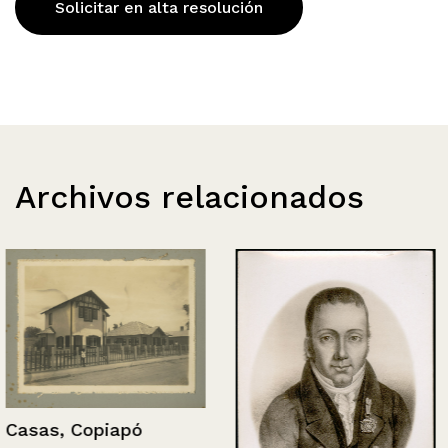
Solicitar en alta resolución
Archivos relacionados
Casas, Copiapó