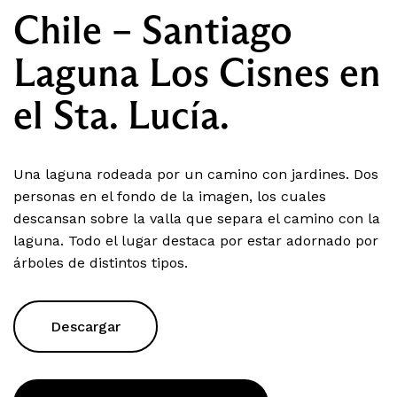
Chile – Santiago
Laguna Los Cisnes en
el Sta. Lucía.
Una laguna rodeada por un camino con jardines. Dos
personas en el fondo de la imagen, los cuales
descansan sobre la valla que separa el camino con la
laguna. Todo el lugar destaca por estar adornado por
árboles de distintos tipos.
Descargar