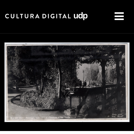
Buscar: