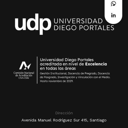
Dirección
Avenida Manuel Rodríguez Sur 415, Santiago