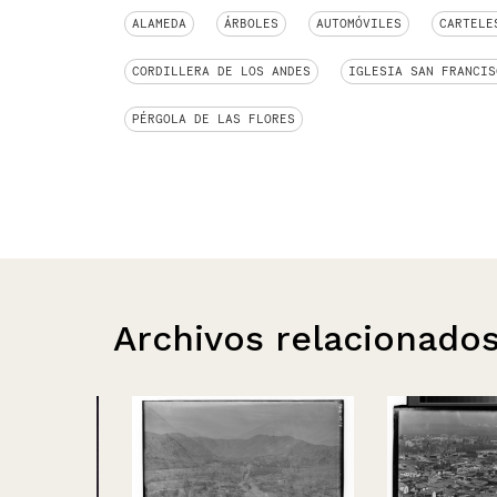
ALAMEDA
ÁRBOLES
AUTOMÓVILES
CARTELE
CORDILLERA DE LOS ANDES
IGLESIA SAN FRANCIS
PÉRGOLA DE LAS FLORES
Archivos relacionado