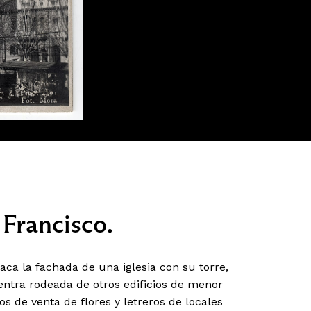
 Francisco.
ca la fachada de una iglesia con su torre,
entra rodeada de otros edificios de menor
os de venta de flores y letreros de locales