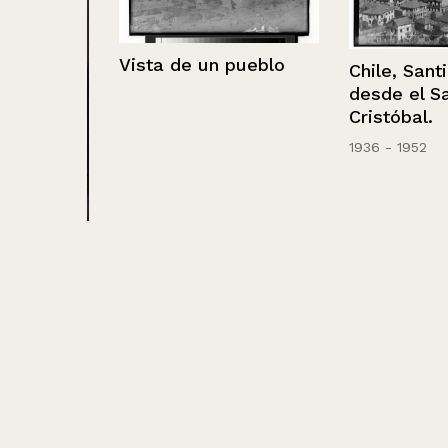
Vista de un pueblo
Chile, Santiago
desde el San
Cristóbal.
1936 - 1952