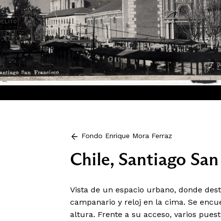
Fondo Enrique Mora Ferraz
Chile, Santiago San
Vista de un espacio urbano, donde desta
campanario y reloj en la cima. Se encu
altura. Frente a su acceso, varios puest