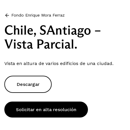
Fondo Enrique Mora Ferraz
Chile, SAntiago –
Vista Parcial.
Vista en altura de varios edificios de una ciudad.
Descargar
Solicitar en alta resolución