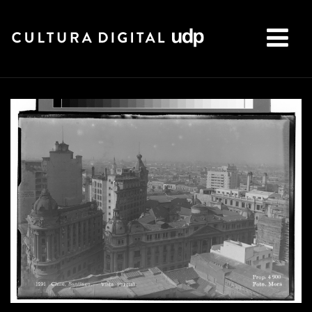
Buscar: