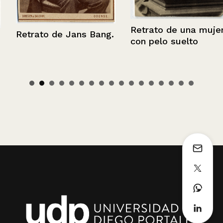
Retrato de una mujer
Retrato de Jans Bang.
con pelo suelto