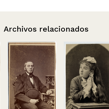
Archivos relacionados