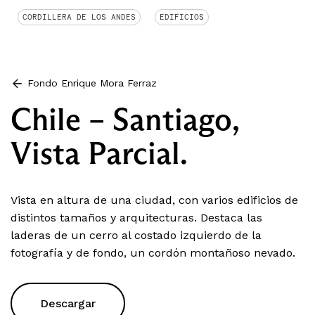
CORDILLERA DE LOS ANDES
EDIFICIOS
Fondo Enrique Mora Ferraz
Chile – Santiago,
Vista Parcial.
Vista en altura de una ciudad, con varios edificios de
distintos tamaños y arquitecturas. Destaca las
laderas de un cerro al costado izquierdo de la
fotografía y de fondo, un cordón montañoso nevado.
Descargar