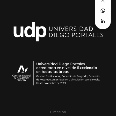
Dirección