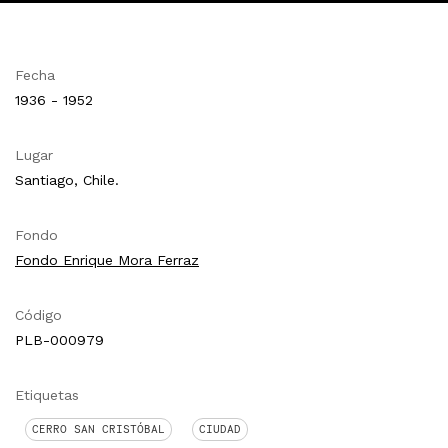
Fecha
1936 - 1952
Lugar
Santiago, Chile.
Fondo
Fondo Enrique Mora Ferraz
Código
PLB-000979
Etiquetas
CERRO SAN CRISTÓBAL
CIUDAD