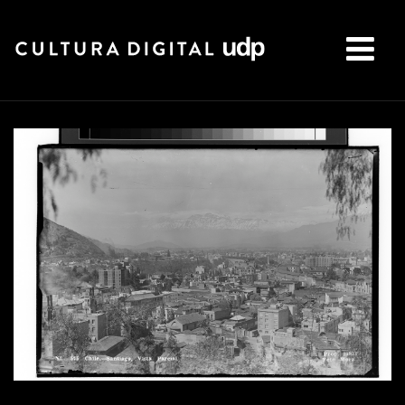
Buscar: