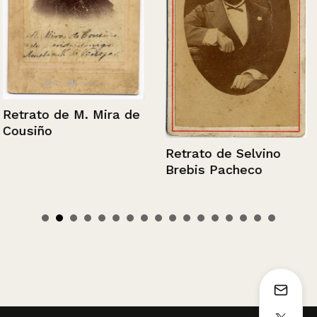
Retrato de M. Mira de
Cousiño
Retrato de Selvino
Brebis Pacheco