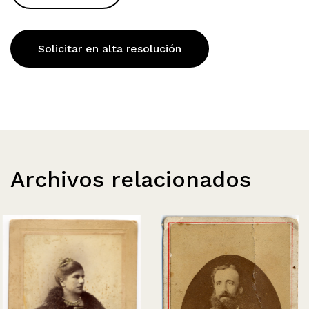
Solicitar en alta resolución
Archivos relacionados