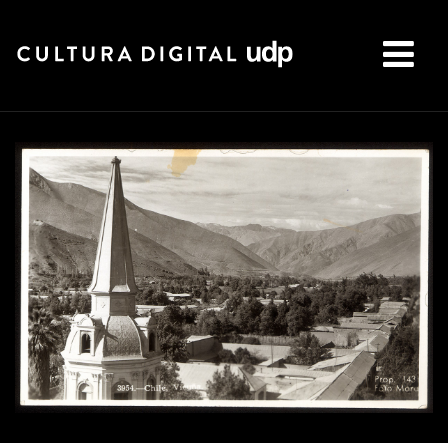
Buscar: