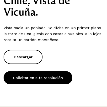
Chile, Vista de
Vicuña.
Vista hacia un poblado. Se divisa en un primer plano
la torre de una iglesia con casas a sus pies. A lo lejos
resalta un cordón montañoso.
Descargar
Solicitar en alta resolución