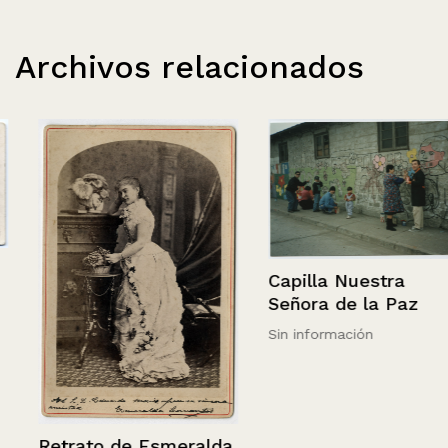
Archivos relacionados
Capilla Nuestra
Señora de la Paz
Sin información
Retrato de Esmeralda