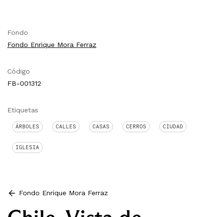
Fondo
Fondo Enrique Mora Ferraz
Código
FB-001312
Etiquetas
ÁRBOLES
CALLES
CASAS
CERROS
CIUDAD
IGLESIA
Fondo Enrique Mora Ferraz