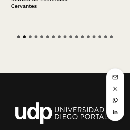
Cervantes