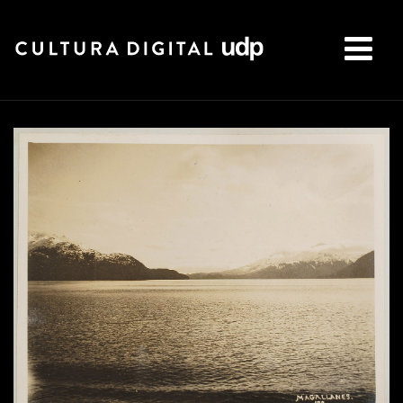
Buscar: