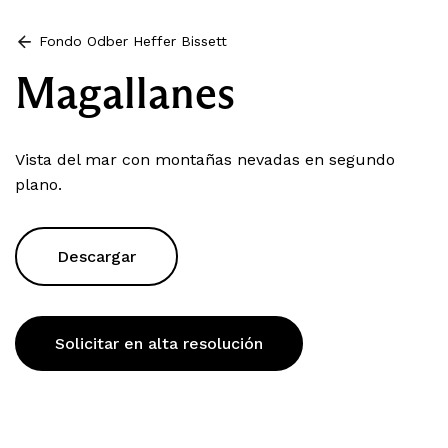
Fondo Odber Heffer Bissett
Magallanes
Vista del mar con montañas nevadas en segundo
plano.
Descargar
Solicitar en alta resolución