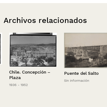
Archivos relacionados
Chile. Concepción –
Puente del Salto
Plaza
Sin información
1936 - 1952